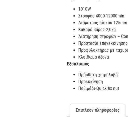
1010W
Στροφές 4000-12000min
Διάμετρος δίσκου 125mm
Καθαρό βάρος 2,0kg
Διατήρηση στροφών – Cons
Προστασία επανεκκίνησης
Προφυλακτήρας με ταχυρ
Κλείδωμα άξονα
Εξοπλισμός
Πρόσθετη χειρολαβή
Προεκκίνηση
Παξιμάδι-Quick fix nut
Επιπλέον πληροφορίες