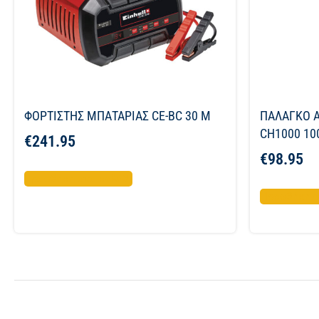
ΦΟΡΤΙΣΤΗΣ ΜΠΑΤΑΡΙΑΣ CE-BC 30 M
ΠΑΛΑΓΚΟ Α
CH1000 10
€
241.95
€
98.95
Προσθήκη στο καλάθι
Προσθήκη σ