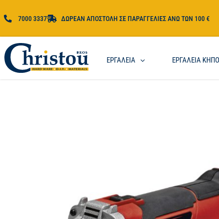
7000 3337
ΔΩΡΕΑΝ ΑΠΟΣΤΟΛΗ ΣΕ ΠΑΡΑΓΓΕΛΙΕΣ ΑΝΩ ΤΩΝ 100 €
ΕΡΓΑΛΕΙΑ
ΕΡΓΑΛΕΙΑ ΚΗΠ