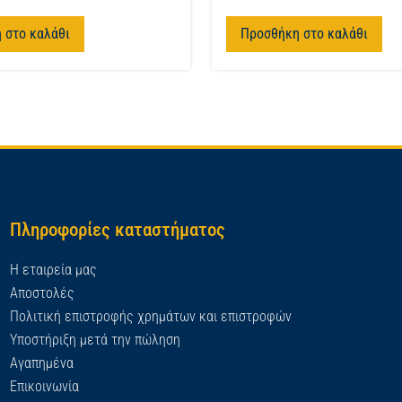
 στο καλάθι
Προσθήκη στο καλάθι
Πληροφορίες καταστήματος
Η εταιρεία μας
Αποστολές
Πολιτική επιστροφής χρημάτων και επιστροφών
Υποστήριξη μετά την πώληση
Αγαπημένα
Επικοινωνία