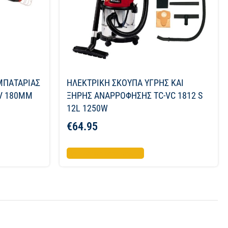
ΜΠΑΤΑΡΙΑΣ
ΗΛΕΚΤΡΙΚΗ ΣΚΟΥΠΑ ΥΓΡΗΣ ΚΑΙ
8V 180MM
ΞΗΡΗΣ ΑΝΑΡΡΟΦΗΣΗΣ TC-VC 1812 S
12L 1250W
€
64.95
Προσθήκη στο καλάθι