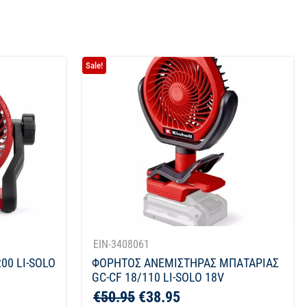
Sale!
EIN-3408061
00 LI-SOLO
ΦΟΡΗΤΟΣ ΑΝΕΜΙΣΤΗΡΑΣ ΜΠΑΤΑΡΙΑΣ
GC-CF 18/110 LI-SOLO 18V
€
50.95
€
38.95