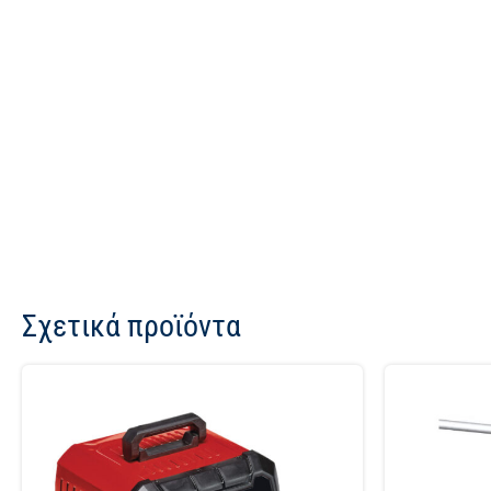
Σχετικά προϊόντα