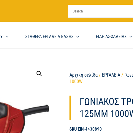
ΟΥ
ΣΤΑΘΕΡΑ ΕΡΓΑΛΕΙΑ ΒΑΣΗΣ
ΕΙΔΗ ΑΣΦΑΛΕΙΑΣ
Αρχική σελίδα
/
ΕΡΓΑΛΕΙΑ
/
Γωνι
1000W
ΓΩΝΙΑΚΟΣ ΤΡ
125MM 1000
SKU
EIN-4430890