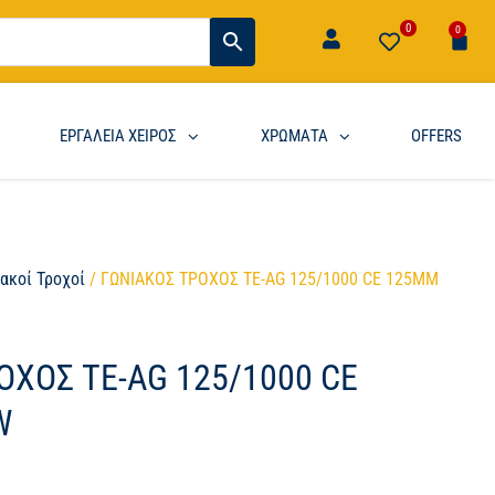
0
0
ΕΡΓΑΛΕΙΑ ΧΕΙΡΟΣ
ΧΡΩΜΑΤΑ
OFFERS
ακοί Τροχοί
/ ΓΩΝΙΑΚΟΣ ΤΡΟΧΟΣ TE-AG 125/1000 CE 125MM
ΟΧΟΣ TE-AG 125/1000 CE
W