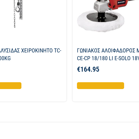
ΛΥΣΙΔΑΣ ΧΕΙΡΟΚΙΝΗΤΟ TC-
ΓΩΝΙΑΚΟΣ ΑΛΟΙΦΑΔΟΡΟΣ 
00KG
CE-CP 18/180 LI E-SOLO 1
€
164.95
το καλάθι
Προσθήκη στο καλάθι