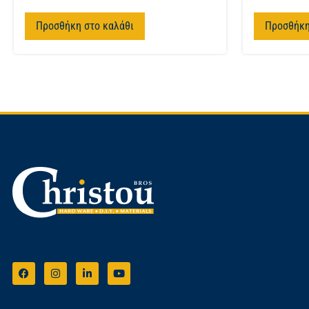
Προσθήκη στο καλάθι
Προσθήκη