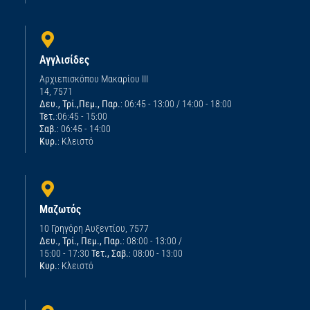
Αγγλισίδες
Αρχιεπισκόπου Μακαρίου ΙΙΙ
14, 7571
Δευ., Τρί.,Πεμ., Παρ.
: 06:45 - 13:00 / 14:00 - 18:00
Τετ.
:06:45 - 15:00
Σαβ.
: 06:45 - 14:00
Κυρ.
: Κλειστό
Μαζωτός
10 Γρηγόρη Αυξεντίου, 7577
Δευ., Τρί., Πεμ., Παρ.
: 08:00 - 13:00 /
15:00 - 17:30
Τετ., Σαβ.
: 08:00 - 13:00
Κυρ.
: Κλειστό