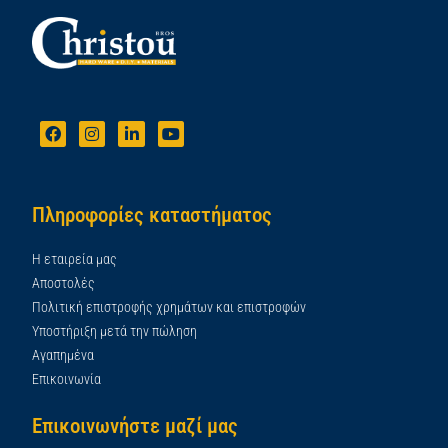
Πληροφορίες καταστήματος
Η εταιρεία μας
Αποστολές
Πολιτική επιστροφής χρημάτων και επιστροφών
Υποστήριξη μετά την πώληση
Αγαπημένα
Επικοινωνία
Επικοινωνήστε μαζί μας