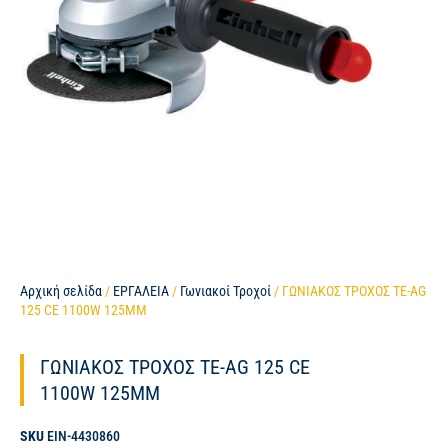
Αρχική σελίδα
/
ΕΡΓΑΛΕΙΑ
/
Γωνιακοί Τροχοί
/ ΓΩΝΙΑΚΟΣ ΤΡΟΧΟΣ TE-AG
125 CE 1100W 125MM
ΓΩΝΙΑΚΟΣ ΤΡΟΧΟΣ TE-AG 125 CE
1100W 125MM
SKU
EIN-4430860