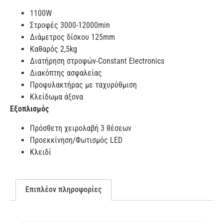
1100W
Στροφές 3000-12000min
Διάμετρος δίσκου 125mm
Καθαρός 2,5kg
Διατήρηση στροφών-Constant Electronics
Διακόπτης ασφαλείας
Προφυλακτήρας με ταχυρύθμιση
Κλείδωμα άξονα
Εξοπλισμός
Πρόσθετη χειρολαβή 3 θέσεων
Προεκκίνηση/Φωτισμός LED
Κλειδί
Επιπλέον πληροφορίες