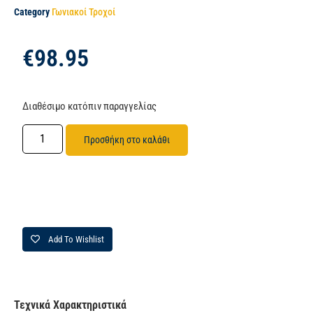
Category
Γωνιακοί Τροχοί
€
98.95
Διαθέσιμο κατόπιν παραγγελίας
Προσθήκη στο καλάθι
Add To Wishlist
Τεχνικά Χαρακτηριστικά