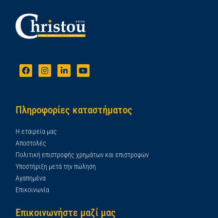
Πληροφορίες καταστήματος
Η εταιρεία μας
Αποστολές
Πολιτική επιστροφής χρημάτων και επιστροφών
Υποστήριξη μετά την πώληση
Αγαπημένα
Επικοινωνία
Επικοινωνήστε μαζί μας