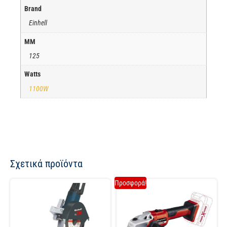
Brand
Einhell
ΜΜ
125
Watts
1100W
Σχετικά προϊόντα
Προσφορά!