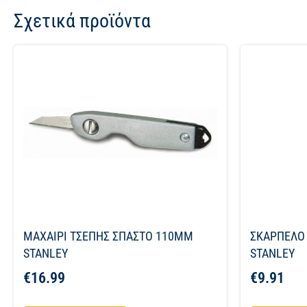
Σχετικά προϊόντα
ΜΑΧΑΙΡΙ ΤΣΕΠΗΣ ΣΠΑΣΤΟ 110MM
ΣΚΑΡΠΕΛΟ
STANLEY
STANLEY
€
16.99
€
9.91