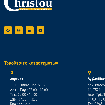
Τοποθεσίες καταστημάτων
Λάρνακα
Αγγλισίδες
11-13 Luther King, 6057
Αρχιεπισκό
Δευ. - Παρ.
: 07:00 - 18:00
14, 7571
Τετ.
: 07:00 - 15:00
Δευ., Τρί.,
Σαβ.
: 07:30 - 13:30
14:00 - 18:
Κυρ.
: Κλειστό
Τετ.
:06:45 