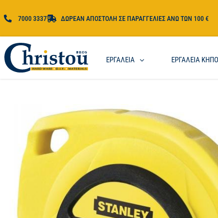
7000 3337
ΔΩΡΕΑΝ ΑΠΟΣΤΟΛΗ ΣΕ ΠΑΡΑΓΓΕΛΙΕΣ ΑΝΩ ΤΩΝ 100 €
ΕΡΓΑΛΕΙΑ
ΕΡΓΑΛΕΙΑ ΚΗΠ