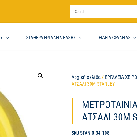
ΟΥ
ΣΤΑΘΕΡΑ ΕΡΓΑΛΕΙΑ ΒΑΣΗΣ
ΕΙΔΗ ΑΣΦΑΛΕΙΑΣ
Αρχική σελίδα
/
ΕΡΓΑΛΕΙΑ ΧΕΙΡ
ΑΤΣΑΛΙ 30M STANLEY
ΜΕΤΡΟΤΑΙΝΙΑ
ΑΤΣΑΛΙ 30M 
SKU
STAN-0-34-108