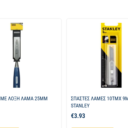
 ΜΕ ΛΟΞΗ ΛΑΜΑ 25MM
ΣΠΑΣΤΕΣ ΛΑΜΕΣ 10ΤΜΧ 9
STANLEY
€
3.93