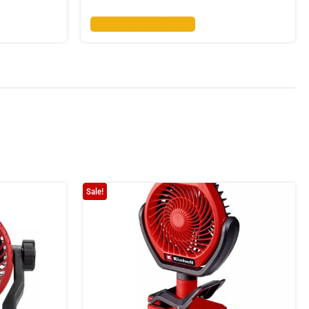
Προσθήκη στο καλάθι
Sale!