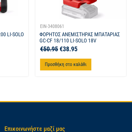
EIN-3408061
00 LI-SOLO
ΦΟΡΗΤΟΣ ΑΝΕΜΙΣΤΗΡΑΣ ΜΠΑΤΑΡΙΑΣ
GC-CF 18/110 LI-SOLO 18V
€
50.95
€
38.95
Προσθήκη στο καλάθι
Επικοινωνήστε μαζί μας