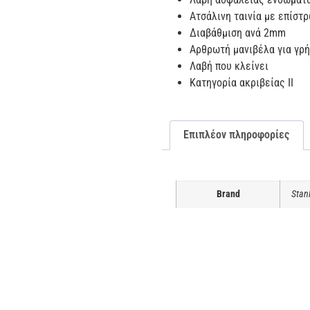
Ατσάλινη ταινία με επίστ
Διαβάθμιση ανά 2mm
Αρθρωτή μανιβέλα για γρή
Λαβή που κλείνει
Κατηγορία ακριβείας ΙΙ
Επιπλέον πληροφορίες
Brand
Stan