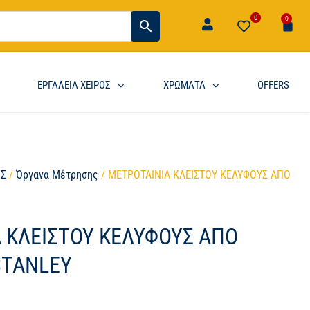
0
0
ΕΡΓΑΛΕΙΑ ΧΕΙΡΟΣ
ΧΡΩΜΑΤΑ
OFFERS
ΟΣ
/
Όργανα Μέτρησης
/ ΜΕΤΡΟΤΑΙΝΙΑ ΚΛΕΙΣΤΟΥ ΚΕΛΥΦΟΥΣ ΑΠΟ
 ΚΛΕΙΣΤΟΥ ΚΕΛΥΦΟΥΣ ΑΠΟ
STANLEY