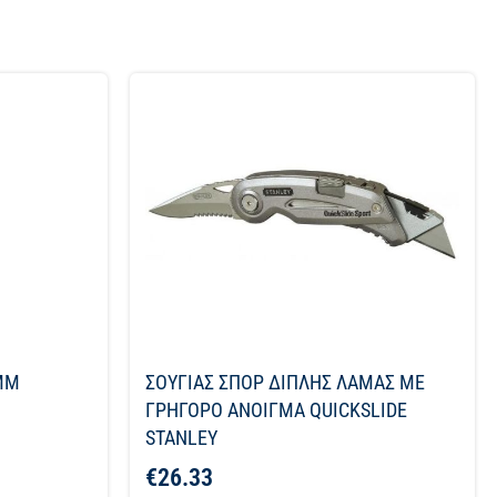
ΜΜ
ΣΟΥΓΙΑΣ ΣΠΟΡ ΔΙΠΛΗΣ ΛΑΜΑΣ ΜΕ
ΓΡΗΓΟΡΟ ΑΝΟΙΓΜΑ QUICKSLIDE
STANLEY
€
26.33