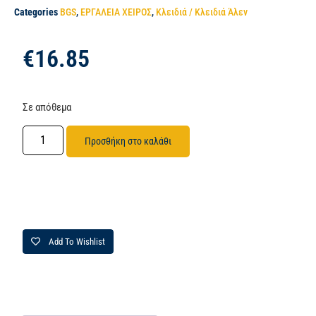
Categories
BGS
,
ΕΡΓΑΛΕΙΑ ΧΕΙΡΟΣ
,
Κλειδιά / Κλειδιά Άλεν
€
16.85
Σε απόθεμα
Προσθήκη στο καλάθι
Add To Wishlist