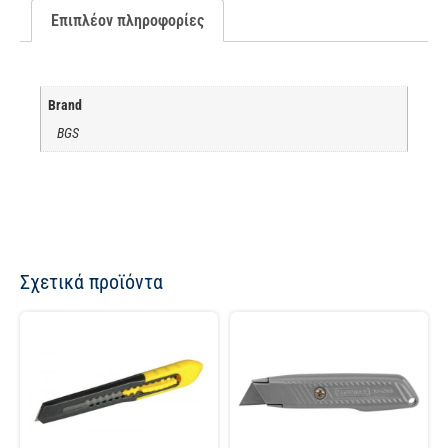
Επιπλέον πληροφορίες
Brand
BGS
Σχετικά προϊόντα