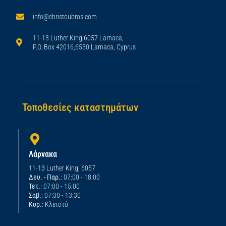
info@christoubros.com
11-13 Luther King,6057 Larnaca,
P.O. Box 42016,6530 Larnaca, Cyprus
Τοποθεσίες καταστημάτων
Λάρνακα
11-13 Luther King, 6057
Δευ. - Παρ.
: 07:00 - 18:00
Τετ.
: 07:00 - 15:00
Σαβ.
: 07:30 - 13:30
Κυρ.
: Κλειστό