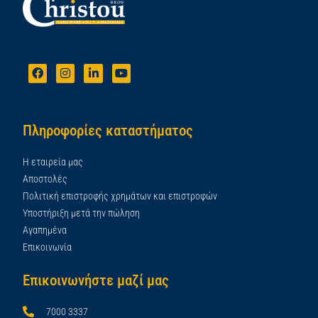
Πληροφορίες καταστήματος
Η εταιρεία μας
Αποστολές
Πολιτική επιστροφής χρημάτων και επιστροφών
Υποστήριξη μετά την πώληση
Αγαπημένα
Επικοινωνία
Επικοινωνήστε μαζί μας
7000 3337