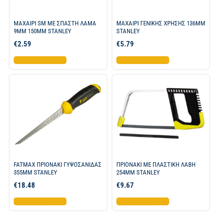
ΜΑΧΑΙΡΙ SM ΜΕ ΣΠΑΣΤΗ ΛΑΜΑ
ΜΑΧΑΙΡΙ ΓΕΝΙΚΗΣ ΧΡΗΣΗΣ 136ΜΜ
9ΜΜ 150ΜΜ STANLEY
STANLEY
€
2.59
€
5.79
Προσθήκη στο καλάθι
Προσθήκη στο καλάθι
FATMAX ΠΡΙΟΝΑΚΙ ΓΥΨΟΣΑΝΙΔΑΣ
ΠΡΙΟΝΑΚΙ ΜΕ ΠΛΑΣΤΙΚΗ ΛΑΒΗ
355ΜΜ STANLEY
254ΜΜ STANLEY
€
18.48
€
9.67
Προσθήκη στο καλάθι
Προσθήκη στο καλάθι