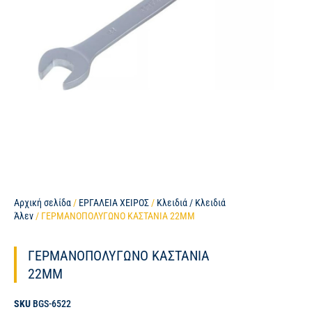
Αρχική σελίδα
/
ΕΡΓΑΛΕΙΑ ΧΕΙΡΟΣ
/
Κλειδιά / Κλειδιά
Άλεν
/ ΓΕΡΜΑΝΟΠΟΛΥΓΩΝΟ ΚΑΣΤΑΝΙΑ 22MM
ΓΕΡΜΑΝΟΠΟΛΥΓΩΝΟ ΚΑΣΤΑΝΙΑ
22MM
SKU
BGS-6522