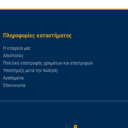
Πληροφορίες καταστήματος
Η εταιρεία μας
Αποστολές
Πολιτική επιστροφής χρημάτων και επιστροφών
Υποστήριξη μετά την πώληση
Αγαπημένα
Επικοινωνία