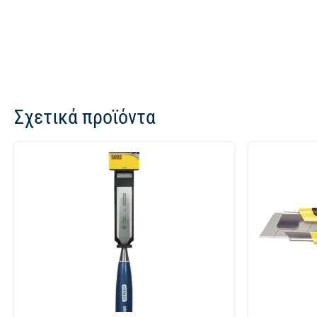
Σχετικά προϊόντα