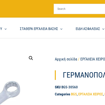
ΟΥ
ΣΤΑΘΕΡΑ ΕΡΓΑΛΕΙΑ ΒΑΣΗΣ
ΕΙΔΗ ΑΣΦΑΛΕΙΑΣ
Αρχική σελίδα
/
ΕΡΓΑΛΕΙΑ ΧΕΙΡ
ΓΕΡΜΑΝΟΠΟΛ
SKU
BGS-30560
Categories
BGS
,
ΕΡΓΑΛΕΙΑ ΧΕΙΡΟΣ
,