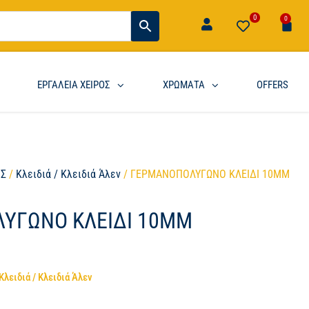
0
0
ΕΡΓΑΛΕΙΑ ΧΕΙΡΟΣ
ΧΡΩΜΑΤΑ
OFFERS
ΟΣ
/
Κλειδιά / Κλειδιά Άλεν
/ ΓΕΡΜΑΝΟΠΟΛΥΓΩΝΟ ΚΛΕΙΔΙ 10MM
ΥΓΩΝΟ ΚΛΕΙΔΙ 10MM
Κλειδιά / Κλειδιά Άλεν