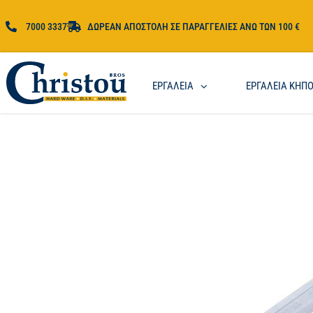
7000 3337
ΔΩΡΕΑΝ ΑΠΟΣΤΟΛΗ ΣΕ ΠΑΡΑΓΓΕΛΙΕΣ ΑΝΩ ΤΩΝ 100 €
ΕΡΓΑΛΕΙΑ
ΕΡΓΑΛΕΙΑ ΚΗΠ