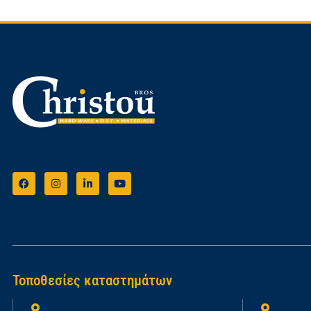
Τοποθεσίες καταστημάτων