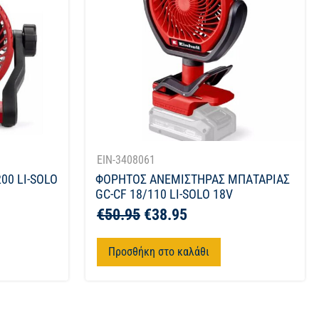
EIN-3408061
00 LI-SOLO
ΦΟΡΗΤΟΣ ΑΝΕΜΙΣΤΗΡΑΣ ΜΠΑΤΑΡΙΑΣ
GC-CF 18/110 LI-SOLO 18V
€
50.95
€
38.95
Προσθήκη στο καλάθι