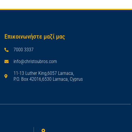
Επικοινωνήστε μαζί μας
7000 3337
info@christoubros.com
11-13 Luther King,6057 Larnaca,
P.O. Box 42016,6530 Larnaca, Cyprus