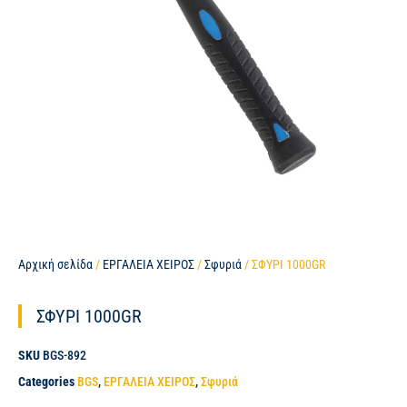
Αρχική σελίδα
/
ΕΡΓΑΛΕΙΑ ΧΕΙΡΟΣ
/
Σφυριά
/ ΣΦΥΡΙ 1000GR
ΣΦΥΡΙ 1000GR
SKU
BGS-892
Categories
BGS
,
ΕΡΓΑΛΕΙΑ ΧΕΙΡΟΣ
,
Σφυριά