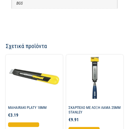
BGS
Σχετικά προϊόντα
MAHAIRAKI PLATY 18MM
ΣΚΑΡΠΕΛΟ ΜΕ ΛΟΞΗ ΛΑΜΑ 25MM
STANLEY
€
3.19
€
9.91
Προσθήκη στο καλάθι