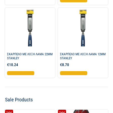
Προσθήκη στο καλάθι
ΣΚΑΡΠΕΛΟ ΜΕ ΛΟΞΗ ΛΑΜΑ 22MM
ΣΚΑΡΠΕΛΟ ΜΕ ΛΟΞΗ ΛΑΜΑ 12MM
STANLEY
STANLEY
€
10.24
€
8.70
Προσθήκη στο καλάθι
Προσθήκη στο καλάθι
Sale Products
Sale!
Sale!