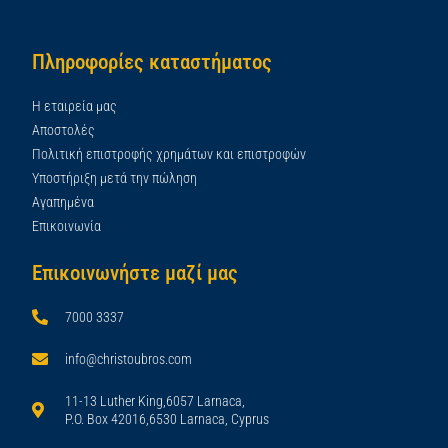
Πληροφορίες καταστήματος
Η εταιρεία μας
Αποστολές
Πολιτική επιστροφής χρημάτων και επιστροφών
Υποστήριξη μετά την πώληση
Αγαπημένα
Επικοινωνία
Επικοινωνήστε μαζί μας
7000 3337
info@christoubros.com
11-13 Luther King,6057 Larnaca,
P.O. Box 42016,6530 Larnaca, Cyprus