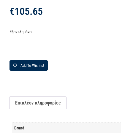
€
105.65
Εξαντλημένο
Add To Wishlist
Επιπλέον πληροφορίες
Brand