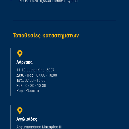
P.O. Box 42016,6530 Larnaca, Cyprus
Τοποθεσίες καταστημάτων
Λάρνακα
11-13 Luther King, 6057
Δευ. - Παρ.
: 07:00 - 18:00
Τετ.
: 07:00 - 15:00
Σαβ.
: 07:30 - 13:30
Κυρ.
: Κλειστό
Αγγλισίδες
Αρχιεπισκόπου Μακαρίου ΙΙΙ