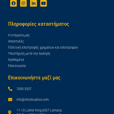
Πληροφορίες καταστήματος
Η εταιρεία μας
Αποστολές
Πολιτική επιστροφής χρημάτων και επιστροφών
Υποστήριξη μετά την πώληση
Αγαπημένα
Επικοινωνία
Επικοινωνήστε μαζί μας
7000 3337
info@christoubros.com
11-13 Luther King,6057 Larnaca,