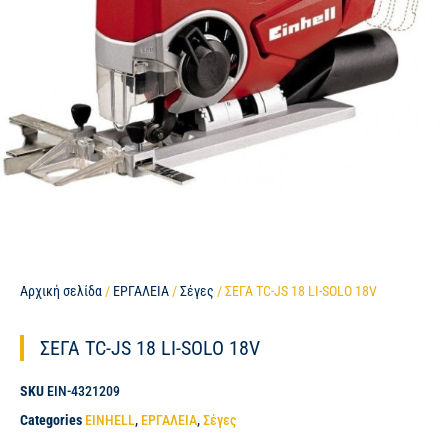
Αρχική σελίδα
/
ΕΡΓΑΛΕΙΑ
/
Σέγες
/ ΣΕΓΑ TC-JS 18 LI-SOLO 18V
ΣΕΓΑ TC-JS 18 LI-SOLO 18V
SKU
EIN-4321209
Categories
EINHELL
,
ΕΡΓΑΛΕΙΑ
,
Σέγες