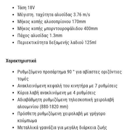
Τάση 18V
Μέγιστη. ταχύτητα αλυσίδας 3.76 m/s
Μήκος κοπής αλυσοπρίονου 170mm
Μήκος κοπής μπορντουροψάλιδου 400mm
Πάχος αλυσίδας 1.3mm
Περιεκτικότητα δεξαμενής λαδιού 125ml
Χαρακτηριστικά
Ρυθμιζόμενο προσάρτημα 90 ° για αβίαστες οριζόντιες
τομές
Ανακλεινόμενη κεφαλή του κινητήρα με 7 ρυθμίσεις
Κύρια λαβή ανακλινόμενη με 4 ρυθμίσεις
Αδιαβάθμητη ρυθμιζόμενη τηλεσκοπική χειρολαβή
αλουμινίου (880-1820 mm)
Πρόσθετη ρυθμιζόμενη χειρολαβή με γρήγορο
κούμπωμα
Μεταλλικά γρανάζια για μεγάλη διάρκεια ζωής