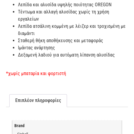
Λεπίδα και αλυσίδα υψηλής ποιότητας OREGON
Τέντωμα και αλλαγή αλυσίδας χωρίς τη χρήση
εργαλείων
Λεπίδα ατσάλινη κομμένη με λέιζερ και τροχισμένη με
διαμάντι
Σταθερή θήκη αποθήκευσης και μεταφοράς
Ιμάντας ανάρτησης
Δεξαμενή λαδιού για αυτόματη λίπανση αλυσίδας
*χωρίς μπαταρία και φορτιστή
Επιπλέον πληροφορίες
Brand