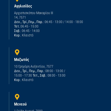
Αγγλισίδες
Αρχιεπισκόπου Μακαρίου ΙΙΙ
14, 7571
Δευ., Τρί.,Πεμ., Παρ.
: 06:45 - 13:00 / 14:00 - 18:00
Τετ.
:06:45 - 15:00
Σαβ.
: 06:45 - 14:00
Κυρ.
: Κλειστό
Μαζωτός
10 Γρηγόρη Αυξεντίου, 7577
Δευ., Τρί., Πεμ., Παρ.
: 08:00 - 13:00 /
15:00 - 17:30
Τετ., Σαβ.
: 08:00 - 13:00
Κυρ.
: Κλειστό
Μενεού
1 Γρίβα Διγενή, 7000