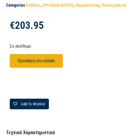
Categories
EINHELL
,
ΕΡΓΑΛΕΙΑ ΚΗΠΟΥ
,
Θαμνοκοπτικά
,
Πολυεργαλεία
€
203.95
Σε απόθεμα
Προσθήκη στο καλάθι
Add To Wishlist
Τεχνικά Χαρακτηριστικά