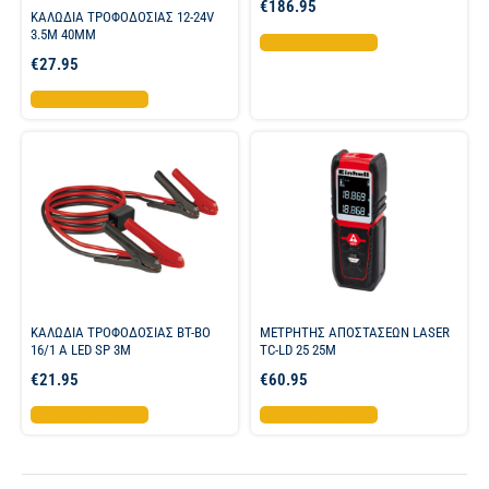
€
186.95
ΚΑΛΩΔΙΑ ΤΡΟΦΟΔΟΣΙΑΣ 12-24V
3.5M 40MM
Προσθήκη στο καλάθι
€
27.95
Προσθήκη στο καλάθι
ΚΑΛΩΔΙΑ ΤΡΟΦΟΔΟΣΙΑΣ BT-BO
ΜΕΤΡΗΤΗΣ ΑΠΟΣΤΑΣΕΩΝ LASER
16/1 A LED SP 3M
TC-LD 25 25M
€
21.95
€
60.95
Προσθήκη στο καλάθι
Προσθήκη στο καλάθι