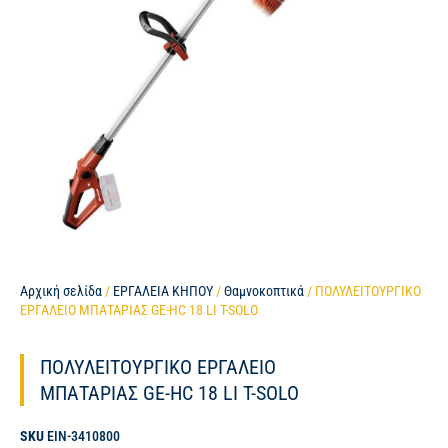
Αρχική σελίδα
/
ΕΡΓΑΛΕΙΑ ΚΗΠΟΥ
/
Θαμνοκοπτικά
/ ΠΟΛΥΛΕΙΤΟΥΡΓΙΚΟ
ΕΡΓΑΛΕΙΟ ΜΠΑΤΑΡΙΑΣ GE-HC 18 LI T-SOLO
ΠΟΛΥΛΕΙΤΟΥΡΓΙΚΟ ΕΡΓΑΛΕΙΟ
ΜΠΑΤΑΡΙΑΣ GE-HC 18 LI T-SOLO
SKU
EIN-3410800