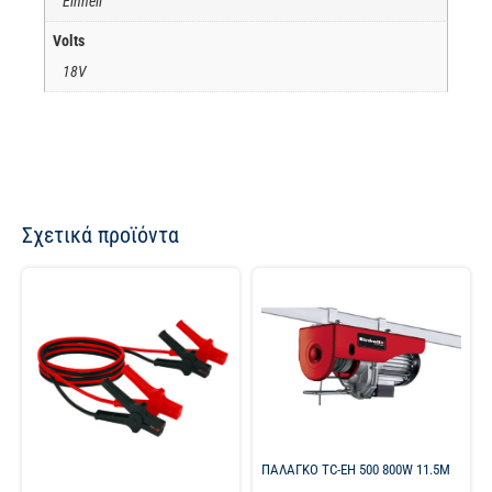
Einhell
Volts
18V
Σχετικά προϊόντα
ΠΑΛΑΓΚΟ TC-EH 500 800W 11.5M