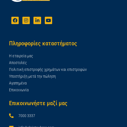
Πληροφορίες καταστήματος
Η εταιρεία μας
Αποστολές
Πολιτική επιστροφής χρημάτων και επιστροφών
Υποστήριξη μετά την πώληση
Αγαπημένα
Επικοινωνία
Επικοινωνήστε μαζί μας
7000 3337