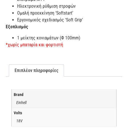
Ηλεκτρονική ρύθμιση στροφών
Ομαλή προεκκίνηση ‘Softstart’
Εργονομικός σχεδιασμός ‘Soft Grip’
Εξοπλισμός
1 μείκτης κονιαμάτων (Φ 100mm)
*χωρίς μπαταρία και φορτιστή
Επιπλέον πληροφορίες
Brand
Einhell
Volts
18V