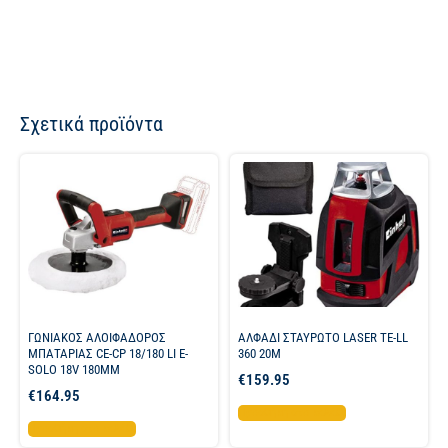
Σχετικά προϊόντα
ΓΩΝΙΑΚΟΣ ΑΛΟΙΦΑΔΟΡΟΣ
ΑΛΦΑΔΙ ΣΤΑΥΡΩΤΟ LASER TE-LL
ΜΠΑΤΑΡΙΑΣ CE-CP 18/180 LI E-
360 20M
SOLO 18V 180MM
€
159.95
€
164.95
Προσθήκη στο καλάθι
Προσθήκη στο καλάθι