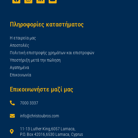
Πληροφορίες καταστήματος
Η εταιρεία μας
Αποστολές
Πολιτική επιστροφής χρημάτων και επιστροφών
Υποστήριξη μετά την πώληση
Αγαπημένα
Επικοινωνία
Επικοινωνήστε μαζί μας
7000 3337
info@christoubros.com
11-13 Luther King,6057 Larnaca,
P.O. Box 42016,6530 Larnaca, Cyprus