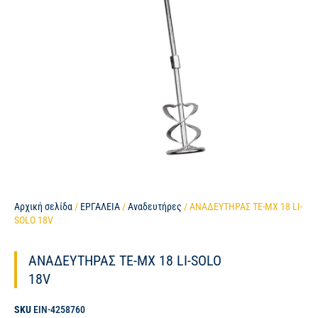
Αρχική σελίδα
/
ΕΡΓΑΛΕΙΑ
/
Αναδευτήρες
/ ΑΝΑΔΕΥΤΗΡΑΣ TE-MX 18 LI-
SOLO 18V
ΑΝΑΔΕΥΤΗΡΑΣ TE-MX 18 LI-SOLO
18V
SKU
EIN-4258760