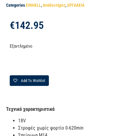
Categories
EINHELL
,
Αναδευτήρες
,
ΕΡΓΑΛΕΙΑ
€
142.95
Εξαντλημένο
Add To Wishlist
Τεχνικά χαρακτηριστικά
18V
Στροφές χωρίς φορτίο 0-620min
Σπείρωμα Μ14