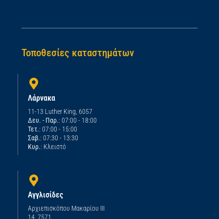
Τοποθεσίες καταστημάτων
Λάρνακα
11-13 Luther King, 6057
Δευ. - Παρ.
: 07:00 - 18:00
Τετ.
: 07:00 - 15:00
Σαβ.
: 07:30 - 13:30
Κυρ.
: Κλειστό
Αγγλισίδες
Αρχιεπισκόπου Μακαρίου ΙΙΙ
14, 7571