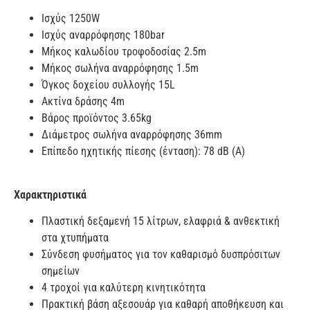
Ισχύς 1250W
Ισχύς αναρρόφησης 180bar
Μήκος καλωδίου τροφοδοσίας 2.5m
Μήκος σωλήνα αναρρόφησης 1.5m
Όγκος δοχείου συλλογής 15L
Ακτίνα δράσης 4m
Βάρος προϊόντος 3.65kg
Διάμετρος σωλήνα αναρρόφησης 36mm
Επίπεδο ηχητικής πίεσης (ένταση): 78 dB (A)
Χαρακτηριστικά
Πλαστική δεξαμενή 15 λίτρων, ελαφριά & ανθεκτική
στα χτυπήματα
Σύνδεση φυσήματος για τον καθαρισμό δυσπρόσιτων
σημείων
4 τροχοί για καλύτερη κινητικότητα
Πρακτική βάση αξεσουάρ για καθαρή αποθήκευση και