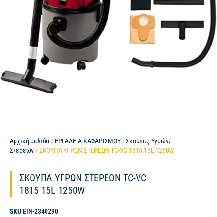
Αρχική σελίδα
/
ΕΡΓΑΛΕΙΑ ΚΑΘΑΡΙΣΜΟΥ
/
Σκούπες Υγρών/
Στερεών
/ ΣΚΟΥΠΑ ΥΓΡΩΝ ΣΤΕΡΕΩΝ TC-VC 1815 15L 1250W
ΣΚΟΥΠΑ ΥΓΡΩΝ ΣΤΕΡΕΩΝ TC-VC
1815 15L 1250W
SKU
EIN-2340290