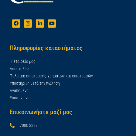
Πληροφορίες καταστήματος
Η εταιρεία μας
Αποστολές
Πολιτική επιστροφής χρημάτων και επιστροφών
Υποστήριξη μετά την πώληση
Αγαπημένα
Επικοινωνία
Επικοινωνήστε μαζί μας
7000 3337