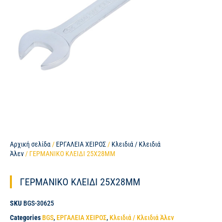
Αρχική σελίδα
/
ΕΡΓΑΛΕΙΑ ΧΕΙΡΟΣ
/
Κλειδιά / Κλειδιά
Άλεν
/ ΓΕΡΜΑΝΙΚΟ ΚΛΕΙΔΙ 25X28MM
ΓΕΡΜΑΝΙΚΟ ΚΛΕΙΔΙ 25X28MM
SKU
BGS-30625
Categories
BGS
,
ΕΡΓΑΛΕΙΑ ΧΕΙΡΟΣ
,
Κλειδιά / Κλειδιά Άλεν