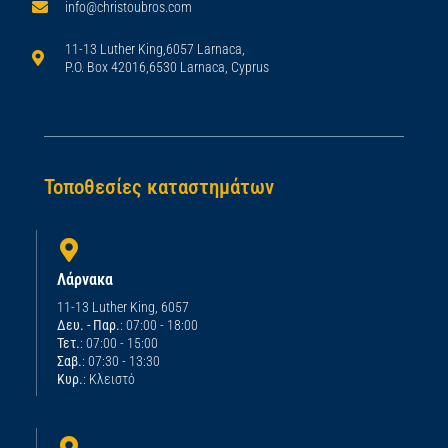
info@christoubros.com
11-13 Luther King,6057 Larnaca,
P.O. Box 42016,6530 Larnaca, Cyprus
Τοποθεσίες καταστημάτων
Λάρνακα
11-13 Luther King, 6057
Δευ. - Παρ.
: 07:00 - 18:00
Τετ.
: 07:00 - 15:00
Σαβ.
: 07:30 - 13:30
Κυρ.
: Κλειστό