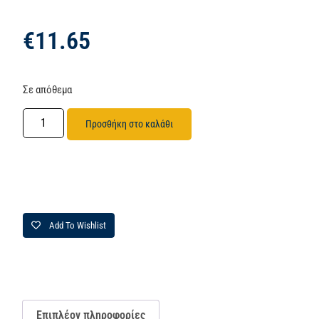
€
11.65
Σε απόθεμα
Προσθήκη στο καλάθι
Add To Wishlist
Επιπλέον πληροφορίες