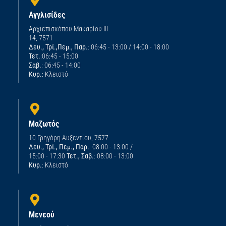
Αγγλισίδες
Αρχιεπισκόπου Μακαρίου ΙΙΙ
14, 7571
Δευ., Τρί.,Πεμ., Παρ.
: 06:45 - 13:00 / 14:00 - 18:00
Τετ.
:06:45 - 15:00
Σαβ.
: 06:45 - 14:00
Κυρ.
: Κλειστό
Μαζωτός
10 Γρηγόρη Αυξεντίου, 7577
Δευ., Τρί., Πεμ., Παρ.
: 08:00 - 13:00 /
15:00 - 17:30
Τετ., Σαβ.
: 08:00 - 13:00
Κυρ.
: Κλειστό
Μενεού