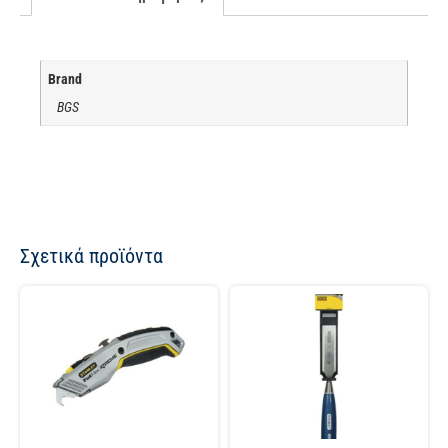
Brand
BGS
Σχετικά προϊόντα