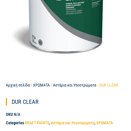
Αρχική σελίδα
/
ΧΡΩΜΑΤΑ
/
Αστάρια και Υποστρώματα
/ DUR CLEAR
DUR CLEAR
SKU
N/A
Categories
KRAFT PAINTS
,
Αστάρια και Υποστρώματα
,
ΧΡΩΜΑΤΑ