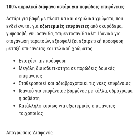
100% ακρυλικό διάφανο αστάρι για πορώδεις επιφάνειες
Αστάρι για βαφή με πλαστικά και ακρυλικά χρώματα, που
ενδείκνυται για
εξωτερικές επιφάνειες
από σκυρόδεμα,
γυψοσοβά, γυψοσανίδα, τσιμεντοσανίδα κλπ. Ιδανικό για
στεγάνωση ταρατσών, εξασφαλίζει εξαιρετική πρόσφυση
μεταξύ επιφάνειας και τελικού χρώματος.
Ενισχύει την πρόσφυση
Μεγάλη διεισδυτικότητα σε πορώδεις δομικές
επιφάνειες
Σταθεροποιεί και αδιαβροχοποιεί τις νέες επιφάνειες
Ιδανικό για επιφάνειες βαμμένες με κόλλα, υδρόχρωμα
ή ασβέστη
Κατάλληλο κυρίως για εξωτερικές επιφάνειες
τοιχοποιίας
Αποχρώσεις:
Διαφανές