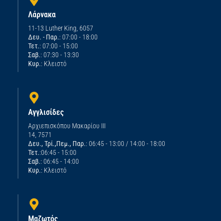
Λάρνακα
11-13 Luther King, 6057
Δευ. - Παρ.
: 07:00 - 18:00
Τετ.
: 07:00 - 15:00
Σαβ.
: 07:30 - 13:30
Κυρ.
: Κλειστό
Αγγλισίδες
Αρχιεπισκόπου Μακαρίου ΙΙΙ
14, 7571
Δευ., Τρί.,Πεμ., Παρ.
: 06:45 - 13:00 / 14:00 - 18:00
Τετ.
:06:45 - 15:00
Σαβ.
: 06:45 - 14:00
Κυρ.
: Κλειστό
Μαζωτός