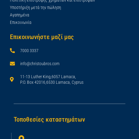
Υποστήριξη μετά την πώληση
Αγαπημένα
Επικοινωνία
Επικοινωνήστε μαζί μας
7000 3337
info@christoubros.com
11-13 Luther King,6057 Larnaca,
P.O. Box 42016,6530 Larnaca, Cyprus
Τοποθεσίες καταστημάτων