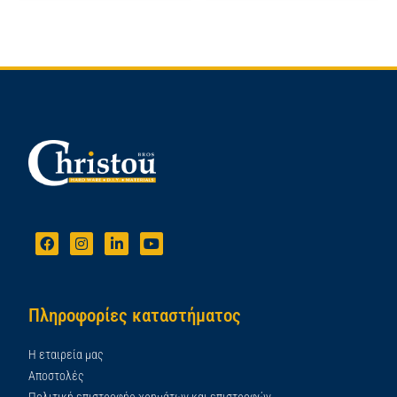
Πληροφορίες καταστήματος
Η εταιρεία μας
Αποστολές
Πολιτική επιστροφής χρημάτων και επιστροφών