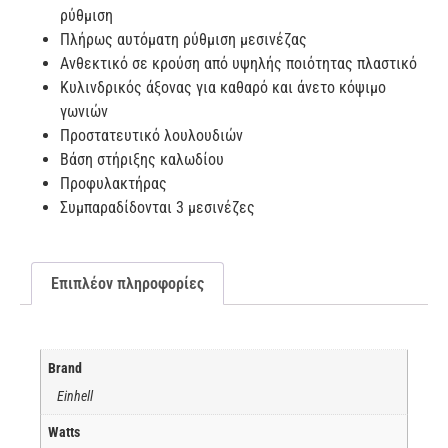
ρύθμιση
Πλήρως αυτόματη ρύθμιση μεσινέζας
Ανθεκτικό σε κρούση από υψηλής ποιότητας πλαστικό
Κυλινδρικός άξονας για καθαρό και άνετο κόψιμο
γωνιών
Προστατευτικό λουλουδιών
Βάση στήριξης καλωδίου
Προφυλακτήρας
Συμπαραδίδονται 3 μεσινέζες
Επιπλέον πληροφορίες
Brand
Einhell
Watts