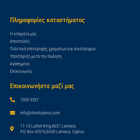
Πληροφορίες καταστήματος
Η εταιρεία μας
Αποστολές
Πολιτική επιστροφής χρημάτων και επιστροφών
Υποστήριξη μετά την πώληση
Αγαπημένα
Επικοινωνία
Επικοινωνήστε μαζί μας
7000 3337
info@christoubros.com
11-13 Luther King,6057 Larnaca,
P.O. Box 42016,6530 Larnaca, Cyprus