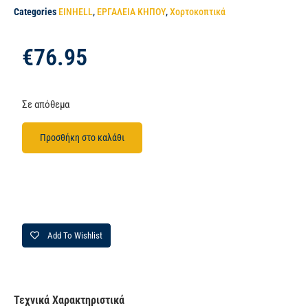
Categories
EINHELL
,
ΕΡΓΑΛΕΙΑ ΚΗΠΟΥ
,
Χορτοκοπτικά
€
76.95
Σε απόθεμα
Προσθήκη στο καλάθι
Add To Wishlist
Τεχνικά Χαρακτηριστικά