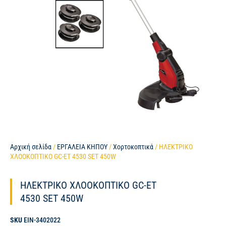
Αρχική σελίδα
/
ΕΡΓΑΛΕΙΑ ΚΗΠΟΥ
/
Χορτοκοπτικά
/ ΗΛΕΚΤΡΙΚΟ
ΧΛΟΟΚΟΠΤΙΚΟ GC-ET 4530 SET 450W
ΗΛΕΚΤΡΙΚΟ ΧΛΟΟΚΟΠΤΙΚΟ GC-ET
4530 SET 450W
SKU
EIN-3402022