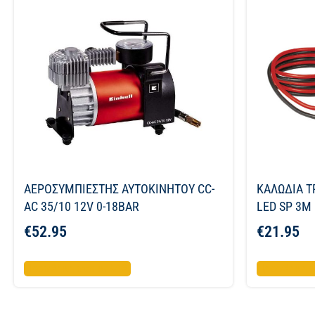
ΑΕΡΟΣΥΜΠΙΕΣΤΗΣ ΑΥΤΟΚΙΝΗΤΟΥ CC-
ΚΑΛΩΔΙΑ Τ
AC 35/10 12V 0-18BAR
LED SP 3M
€
52.95
€
21.95
Προσθήκη στο καλάθι
Προσθήκη σ