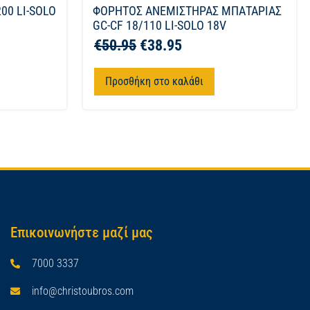
00 LI-SOLO
ΦΟΡΗΤΟΣ ΑΝΕΜΙΣΤΗΡΑΣ ΜΠΑΤΑΡΙΑΣ
GC-CF 18/110 LI-SOLO 18V
€
50.95
€
38.95
Προσθήκη στο καλάθι
Επικοινωνήστε μαζί μας
7000 3337
info@christoubros.com