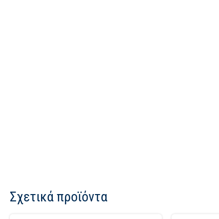
Σχετικά προϊόντα