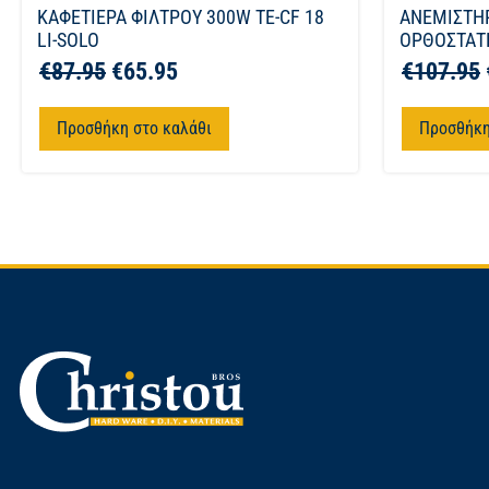
ΚΑΦΕΤΙΕΡΑ ΦΙΛΤΡΟΥ 300W TE-CF 18
ΑΝΕΜΙΣΤΗ
LI-SOLO
ΟΡΘΟΣΤΑΤΗ
€
87.95
€
65.95
€
107.95
Προσθήκη στο καλάθι
Προσθήκη