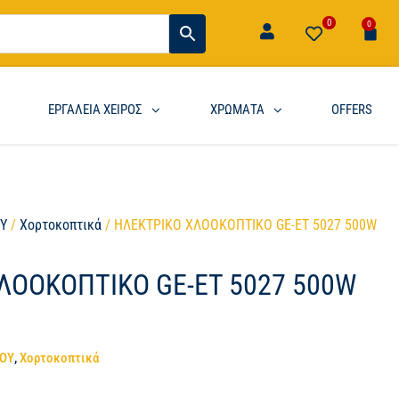
0
0
ΕΡΓΑΛΕΙΑ ΧΕΙΡΟΣ
ΧΡΩΜΑΤΑ
OFFERS
ΟΥ
/
Χορτοκοπτικά
/ ΗΛΕΚΤΡΙΚΟ ΧΛΟΟΚΟΠΤΙΚΟ GE-ET 5027 500W
ΛΟΟΚΟΠΤΙΚΟ GE-ET 5027 500W
ΠΟΥ
,
Χορτοκοπτικά