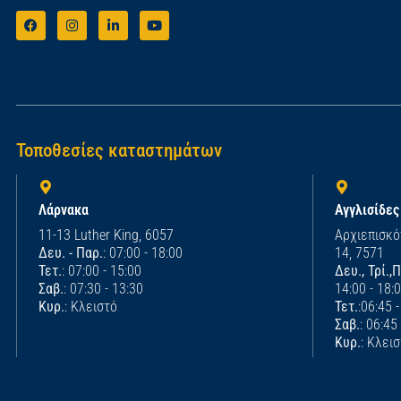
Τοποθεσίες καταστημάτων
Λάρνακα
Αγγλισίδες
11-13 Luther King, 6057
Αρχιεπισκό
Δευ. - Παρ.
: 07:00 - 18:00
14, 7571
Τετ.
: 07:00 - 15:00
Δευ., Τρί.,
Σαβ.
: 07:30 - 13:30
14:00 - 18:
Κυρ.
: Κλειστό
Τετ.
:06:45 
Σαβ.
: 06:45
Κυρ.
: Κλει