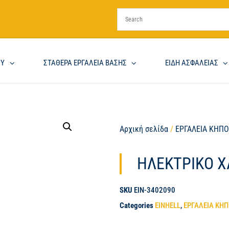
ΟΥ
ΣΤΑΘΕΡΑ ΕΡΓΑΛΕΙΑ ΒΑΣΗΣ
ΕΙΔΗ ΑΣΦΑΛΕΙΑΣ
Αρχική σελίδα
/
ΕΡΓΑΛΕΙΑ ΚΗΠ
ΗΛΕΚΤΡΙΚΟ Χ
SKU
EIN-3402090
Categories
EINHELL
,
ΕΡΓΑΛΕΙΑ ΚΗ