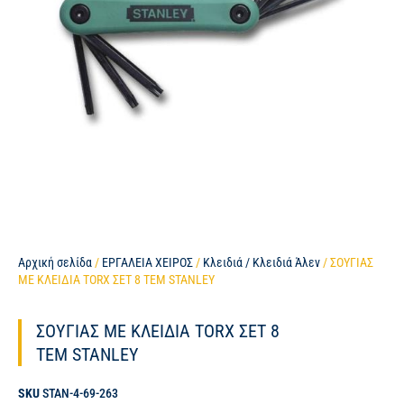
Αρχική σελίδα
/
ΕΡΓΑΛΕΙΑ ΧΕΙΡΟΣ
/
Κλειδιά / Κλειδιά Άλεν
/ ΣΟΥΓΙΑΣ
ΜΕ ΚΛΕΙΔΙΑ TORX ΣΕΤ 8 ΤΕΜ STANLEY
ΣΟΥΓΙΑΣ ΜΕ ΚΛΕΙΔΙΑ TORX ΣΕΤ 8
ΤΕΜ STANLEY
SKU
STAN-4-69-263