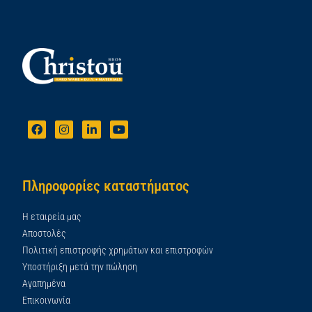
Πληροφορίες καταστήματος
Η εταιρεία μας
Αποστολές
Πολιτική επιστροφής χρημάτων και επιστροφών
Υποστήριξη μετά την πώληση
Αγαπημένα
Επικοινωνία