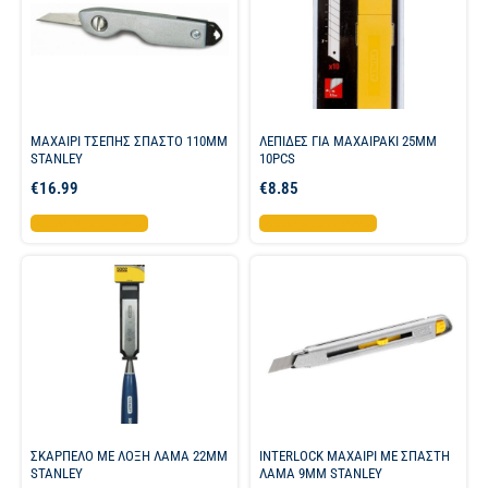
ΜΑΧΑΙΡΙ ΤΣΕΠΗΣ ΣΠΑΣΤΟ 110MM
ΛΕΠΙΔΕΣ ΓΙΑ ΜΑΧΑΙΡΑΚΙ 25MM
STANLEY
10PCS
€
16.99
€
8.85
Προσθήκη στο καλάθι
Προσθήκη στο καλάθι
ΣΚΑΡΠΕΛΟ ΜΕ ΛΟΞΗ ΛΑΜΑ 22MM
INTERLOCK ΜΑΧΑΙΡΙ ΜΕ ΣΠΑΣΤΗ
STANLEY
ΛΑΜΑ 9ΜΜ STANLEY