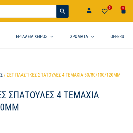
0
0
ΕΡΓΑΛΕΙΑ ΧΕΙΡΟΣ
ΧΡΩΜΑΤΑ
OFFERS
ΟΣ
/ ΣΕΤ ΠΛΑΣΤΙΚΕΣ ΣΠΑΤΟΥΛΕΣ 4 ΤΕΜΑΧΙΑ 50/80/100/120MM
ΕΣ ΣΠΑΤΟΥΛΕΣ 4 ΤΕΜΑΧΙΑ
20MM