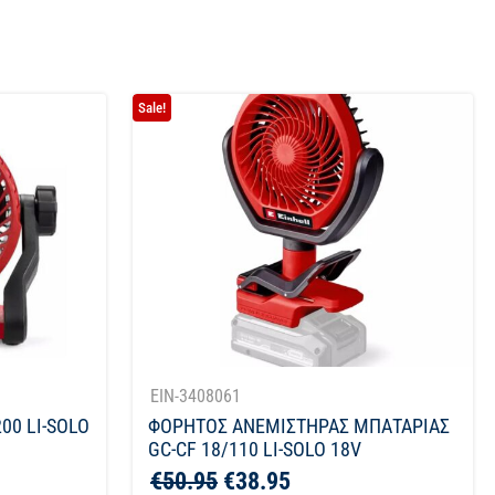
Sale!
EIN-3408061
00 LI-SOLO
ΦΟΡΗΤΟΣ ΑΝΕΜΙΣΤΗΡΑΣ ΜΠΑΤΑΡΙΑΣ
GC-CF 18/110 LI-SOLO 18V
€
50.95
€
38.95