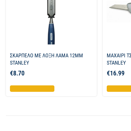
ΣΚΑΡΠΕΛΟ ΜΕ ΛΟΞΗ ΛΑΜΑ 12MM
ΜΑΧΑΙΡΙ Τ
STANLEY
STANLEY
€
8.70
€
16.99
Προσθήκη στο καλάθι
Προσθήκη σ