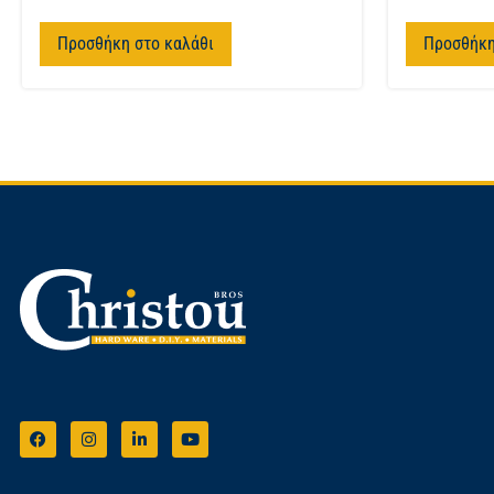
Προσθήκη στο καλάθι
Προσθήκη