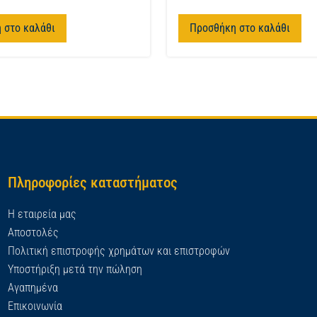
 στο καλάθι
Προσθήκη στο καλάθι
Πληροφορίες καταστήματος
Η εταιρεία μας
Αποστολές
Πολιτική επιστροφής χρημάτων και επιστροφών
Υποστήριξη μετά την πώληση
Αγαπημένα
Επικοινωνία