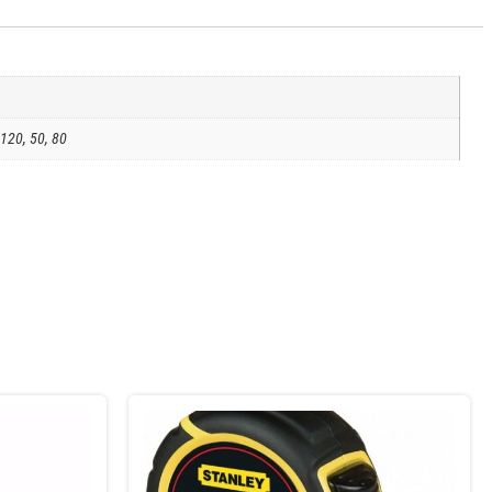
 120, 50, 80