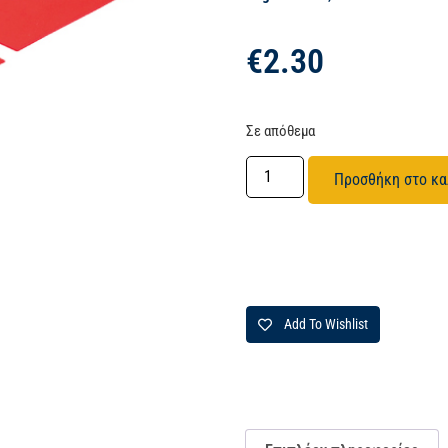
€
2.30
Σε απόθεμα
Προσθήκη στο κα
Add To Wishlist