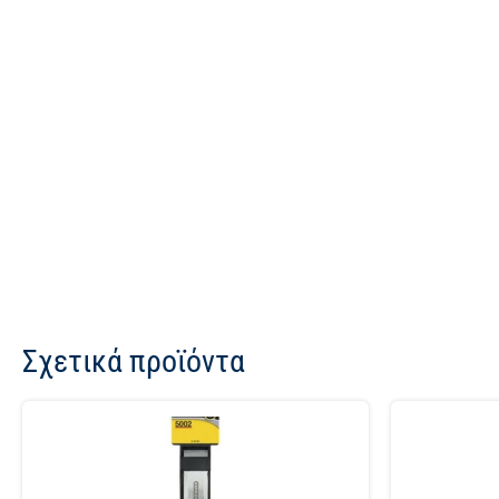
Σχετικά προϊόντα