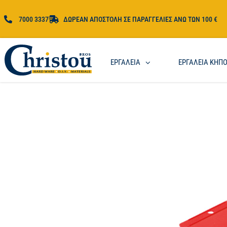
7000 3337
ΔΩΡΕΑΝ ΑΠΟΣΤΟΛΗ ΣΕ ΠΑΡΑΓΓΕΛΙΕΣ ΑΝΩ ΤΩΝ 100 €
ΕΡΓΑΛΕΙΑ
ΕΡΓΑΛΕΙΑ ΚΗΠ