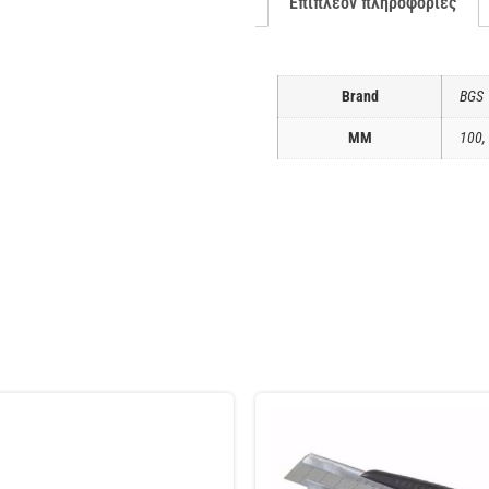
Επιπλέον πληροφορίες
Brand
BGS
ΜΜ
100,