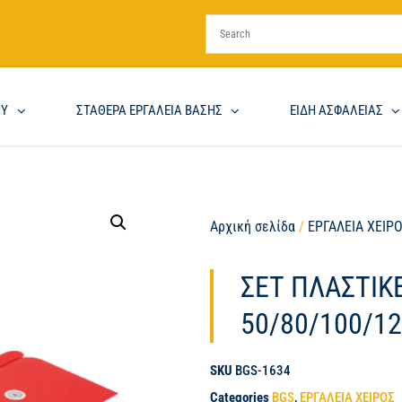
ΟΥ
ΣΤΑΘΕΡΑ ΕΡΓΑΛΕΙΑ ΒΑΣΗΣ
ΕΙΔΗ ΑΣΦΑΛΕΙΑΣ
Αρχική σελίδα
/
ΕΡΓΑΛΕΙΑ ΧΕΙΡ
ΣΕΤ ΠΛΑΣΤΙΚ
50/80/100/1
SKU
BGS-1634
Categories
BGS
,
ΕΡΓΑΛΕΙΑ ΧΕΙΡΟΣ