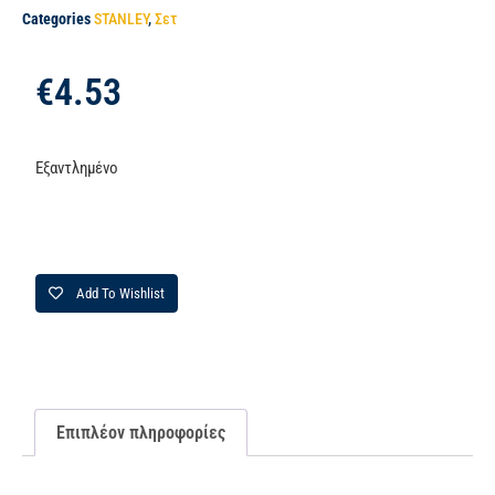
Categories
STANLEY
,
Σετ
€
4.53
Εξαντλημένο
Add To Wishlist
Επιπλέον πληροφορίες