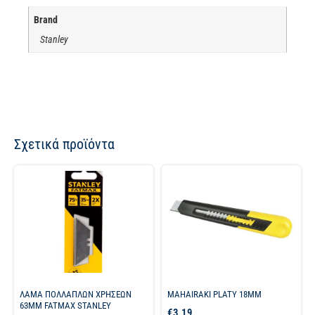
Brand
Stanley
Σχετικά προϊόντα
ΛΑΜΑ ΠΟΛΛΑΠΛΩΝ ΧΡΗΣΕΩΝ
MAHAIRAKI PLATY 18MM
63ΜΜ FATMAX STANLEY
€
3.19