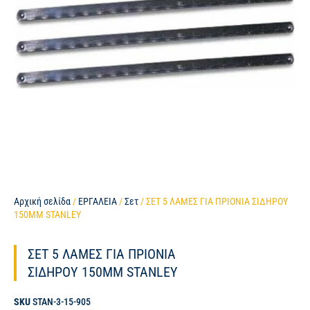
Αρχική σελίδα
/
ΕΡΓΑΛΕΙΑ
/
Σετ
/ ΣΕΤ 5 ΛΑΜΕΣ ΓΙΑ ΠΡΙΟΝΙΑ ΣΙΔΗΡΟΥ
150ΜΜ STANLEY
ΣΕΤ 5 ΛΑΜΕΣ ΓΙΑ ΠΡΙΟΝΙΑ
ΣΙΔΗΡΟΥ 150ΜΜ STANLEY
SKU
STAN-3-15-905