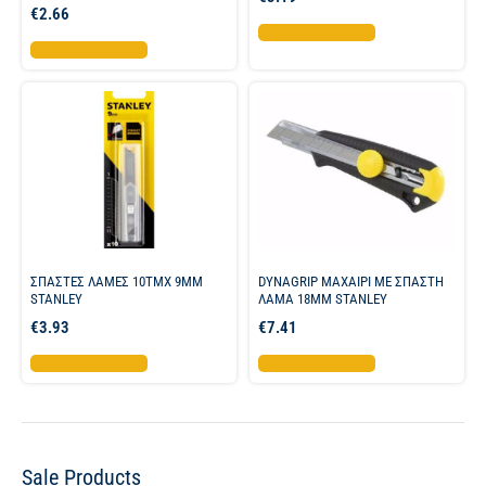
€
2.66
Προσθήκη στο καλάθι
Προσθήκη στο καλάθι
ΣΠΑΣΤΕΣ ΛΑΜΕΣ 10ΤΜΧ 9ΜΜ
DYNAGRIP ΜΑΧΑΙΡΙ ME ΣΠΑΣΤΗ
STANLEY
ΛΑΜΑ 18MM STANLEY
€
3.93
€
7.41
Προσθήκη στο καλάθι
Προσθήκη στο καλάθι
Sale Products