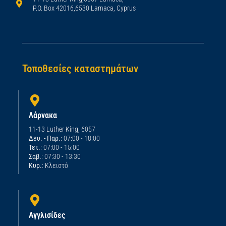
P.O. Box 42016,6530 Larnaca, Cyprus
Τοποθεσίες καταστημάτων
Λάρνακα
11-13 Luther King, 6057
Δευ. - Παρ.
: 07:00 - 18:00
Τετ.
: 07:00 - 15:00
Σαβ.
: 07:30 - 13:30
Κυρ.
: Κλειστό
Αγγλισίδες