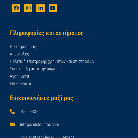
Πληροφορίες καταστήματος
Η εταιρεία μας
Αποστολές
Πολιτική επιστροφής χρημάτων και επιστροφών
Υποστήριξη μετά την πώληση
Αγαπημένα
Επικοινωνία
Επικοινωνήστε μαζί μας
7000 3337
info@christoubros.com
11-13 Luther King,6057 Larnaca,