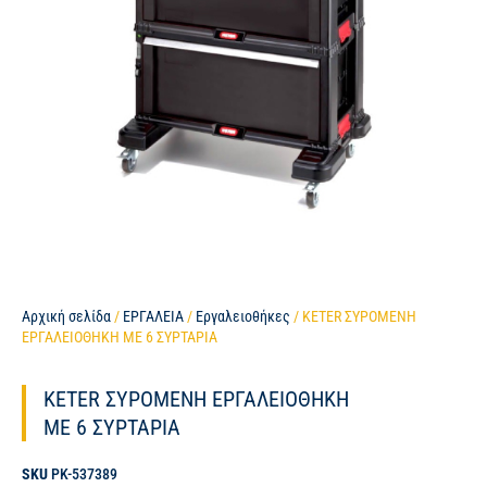
Αρχική σελίδα
/
ΕΡΓΑΛΕΙΑ
/
Εργαλειοθήκες
/ KETER ΣΥΡΟΜΕΝΗ
ΕΡΓΑΛΕΙΟΘΗΚΗ ΜΕ 6 ΣΥΡΤΑΡΙΑ
KETER ΣΥΡΟΜΕΝΗ ΕΡΓΑΛΕΙΟΘΗΚΗ
ΜΕ 6 ΣΥΡΤΑΡΙΑ
SKU
PK-537389