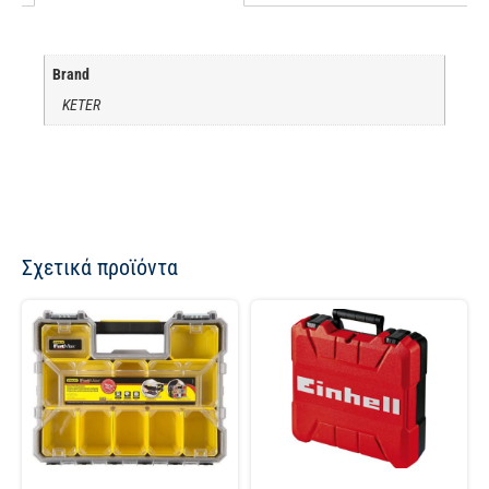
Brand
KETER
Σχετικά προϊόντα