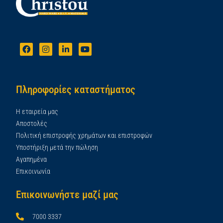
Πληροφορίες καταστήματος
Η εταιρεία μας
Αποστολές
Πολιτική επιστροφής χρημάτων και επιστροφών
Υποστήριξη μετά την πώληση
Αγαπημένα
Επικοινωνία
Επικοινωνήστε μαζί μας
7000 3337