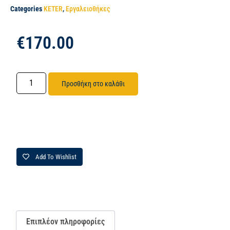
Categories
KETER
,
Εργαλειοθήκες
€
170.00
Προσθήκη στο καλάθι
Add To Wishlist
Επιπλέον πληροφορίες