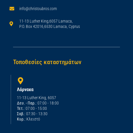
info@christoubros.com
11-13 Luther King,6057 Larnaca,
P.O. Box 42016,6530 Larnaca, Cyprus
Τοποθεσίες καταστημάτων
Λάρνακα
11-13 Luther King, 6057
Δευ. - Παρ.
: 07:00 - 18:00
Τετ.
: 07:00 - 15:00
Σαβ.
: 07:30 - 13:30
Κυρ.
: Κλειστό