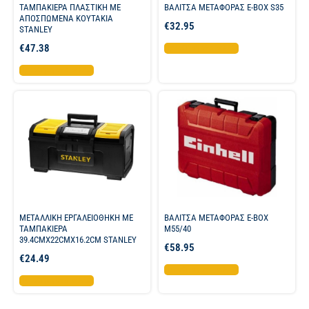
ΤΑΜΠΑΚΙΕΡΑ ΠΛΑΣΤΙΚΗ ΜΕ
ΒΑΛΙΤΣΑ ΜΕΤΑΦΟΡΑΣ E-BOX S35
ΑΠΟΣΠΩΜΕΝΑ ΚΟΥΤΑΚΙΑ
€
32.95
STANLEY
€
47.38
Προσθήκη στο καλάθι
Προσθήκη στο καλάθι
ΜΕΤΑΛΛΙΚΗ ΕΡΓΑΛΕΙΟΘΗΚΗ ΜΕ
ΒΑΛΙΤΣΑ ΜΕΤΑΦΟΡΑΣ E-BOX
ΤΑΜΠΑΚΙΕΡΑ
M55/40
39.4CMX22CMX16.2CM STANLEY
€
58.95
€
24.49
Προσθήκη στο καλάθι
Προσθήκη στο καλάθι