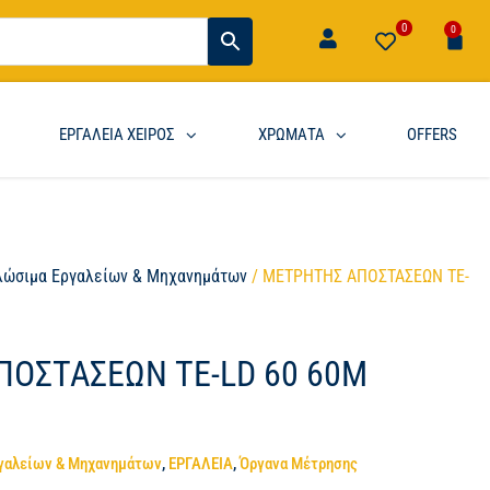
0
0
ΕΡΓΑΛΕΙΑ ΧΕΙΡΟΣ
ΧΡΩΜΑΤΑ
OFFERS
λώσιμα Εργαλείων & Μηχανημάτων
/ ΜΕΤΡΗΤΗΣ ΑΠΟΣΤΑΣΕΩΝ TE-
ΟΣΤΑΣΕΩΝ TE-LD 60 60M
γαλείων & Μηχανημάτων
,
ΕΡΓΑΛΕΙΑ
,
Όργανα Μέτρησης