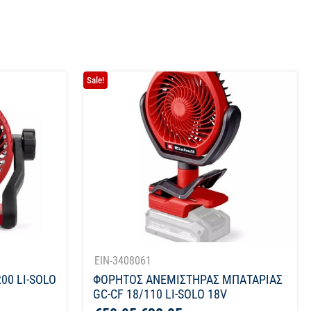
Sale!
EIN-3408061
00 LI-SOLO
ΦΟΡΗΤΟΣ ΑΝΕΜΙΣΤΗΡΑΣ ΜΠΑΤΑΡΙΑΣ
GC-CF 18/110 LI-SOLO 18V