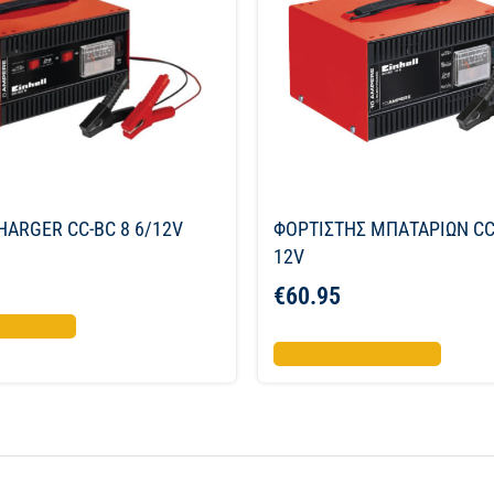
HARGER CC-BC 8 6/12V
ΦΟΡΤΙΣΤΗΣ ΜΠΑΤΑΡΙΩΝ CC-
12V
€
60.95
το καλάθι
Προσθήκη στο καλάθι