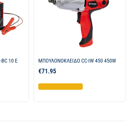
BC 10 E
ΜΠΟΥΛΟΝΟΚΛΕΙΔΟ CC-IW 450 450W
€
71.95
Προσθήκη στο καλάθι