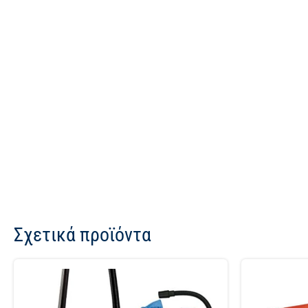
Σχετικά προϊόντα