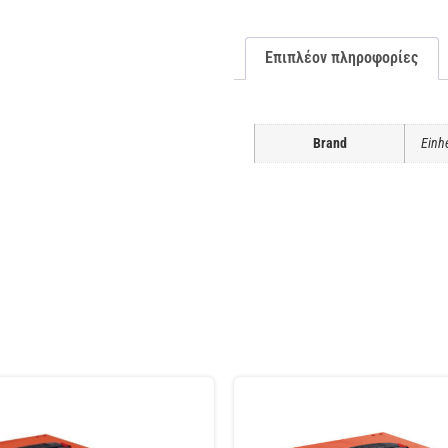
Επιπλέον πληροφορίες
Brand
Einhe