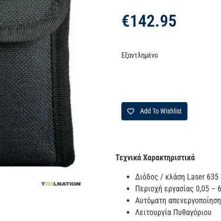
€
142.95
Εξαντλημένο
Add To Wishlist
Τεχνικά Χαρακτηριστικά
Διόδος / κλάση Laser 635 
Περιοχή εργασίας 0,05 – 
Αυτόματη απενεργοποίηση
Λειτουργία Πυθαγόριου