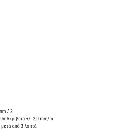
nm / 2
60mΑκρίβεια +/- 2,0 mm/m
 μετά από 3 λεπτά