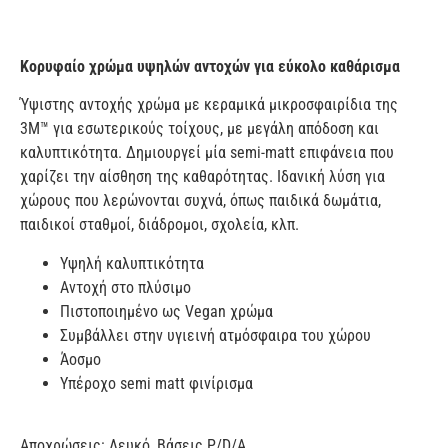
Κορυφαίο χρώμα υψηλών αντοχών για εύκολο καθάρισμα
Ύψιστης αντοχής χρώμα με κεραμικά μικροσφαιρίδια της
3Μ™ για εσωτερικούς τοίχους, με μεγάλη απόδοση και
καλυπτικότητα. Δημιουργεί μία semi-matt επιφάνεια που
χαρίζει την αίσθηση της καθαρότητας. Ιδανική λύση για
χώρους που λερώνονται συχνά, όπως παιδικά δωμάτια,
παιδικοί σταθμοί, διάδρομοι, σχολεία, κλπ.
Υψηλή καλυπτικότητα
Αντοχή στο πλύσιμο
Πιστοποιημένο ως Vegan χρώμα
Συμβάλλει στην υγιεινή ατμόσφαιρα του χώρου
Άοσμο
Υπέροχο semi matt φινίρισμα
Αποχρώσεις: Λευκό, Βάσεις P/D/A