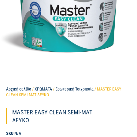
Αρχική σελίδα
/
ΧΡΩΜΑΤΑ
/
Εσωτερική Τοιχοποιία
/ MASTER EASY
CLEAN SEMI-MAT ΛΕΥΚΟ
MASTER EASY CLEAN SEMI-MAT
ΛΕΥΚΟ
SKU
N/A