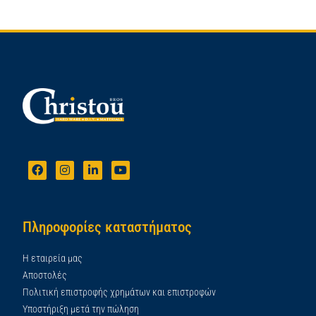
Πληροφορίες καταστήματος
Η εταιρεία μας
Αποστολές
Πολιτική επιστροφής χρημάτων και επιστροφών
Υποστήριξη μετά την πώληση