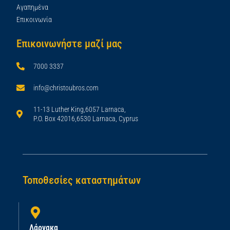
Αγαπημένα
Επικοινωνία
Επικοινωνήστε μαζί μας
7000 3337
info@christoubros.com
11-13 Luther King,6057 Larnaca,
P.O. Box 42016,6530 Larnaca, Cyprus
Τοποθεσίες καταστημάτων
Λάρνακα