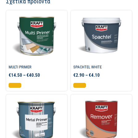
Σχετικά προϊόντα
MULTI PRIMER
SPACHTEL WHITE
€
14.50
–
€
40.50
€
2.90
–
€
4.10
Επιλογή
Επιλογή