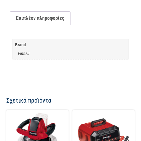
Επιπλέον πληροφορίες
Brand
Einhell
Σχετικά προϊόντα