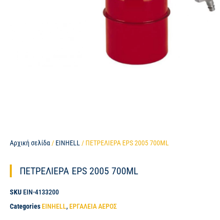
Αρχική σελίδα
/
EINHELL
/ ΠΕΤΡΕΛΙΕΡΑ EPS 2005 700ML
ΠΕΤΡΕΛΙΕΡΑ EPS 2005 700ML
SKU
EIN-4133200
Categories
EINHELL
,
ΕΡΓΑΛΕΙΑ ΑΕΡΟΣ