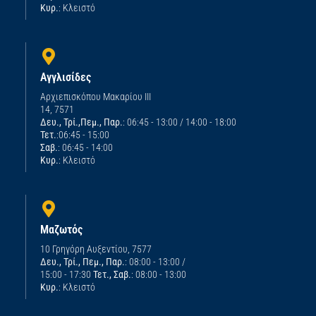
Κυρ.
: Κλειστό
Αγγλισίδες
Αρχιεπισκόπου Μακαρίου ΙΙΙ
14, 7571
Δευ., Τρί.,Πεμ., Παρ.
: 06:45 - 13:00 / 14:00 - 18:00
Τετ.
:06:45 - 15:00
Σαβ.
: 06:45 - 14:00
Κυρ.
: Κλειστό
Μαζωτός
10 Γρηγόρη Αυξεντίου, 7577
Δευ., Τρί., Πεμ., Παρ.
: 08:00 - 13:00 /
15:00 - 17:30
Τετ., Σαβ.
: 08:00 - 13:00
Κυρ.
: Κλειστό