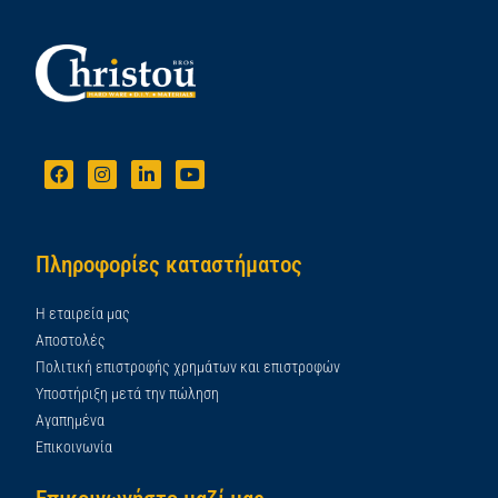
Πληροφορίες καταστήματος
Η εταιρεία μας
Αποστολές
Πολιτική επιστροφής χρημάτων και επιστροφών
Υποστήριξη μετά την πώληση
Αγαπημένα
Επικοινωνία