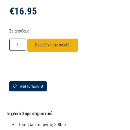
€
16.95
Σε απόθεμα
Προσθήκη στο καλάθι
Add To Wishlist
Τεχνικά Χαρακτηριστικά
Πίεση λειτουργίας 3-8bar