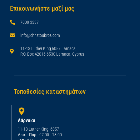
Επικοινωνήστε μαζί μας
7000 3337
info@christoubros.com
11-13 Luther King,6057 Larnaca,
P.O. Box 42016,6530 Larnaca, Cyprus
Τοποθεσίες καταστημάτων
Λάρνακα
11-13 Luther King, 6057
Δευ. - Παρ.
: 07:00 - 18:00