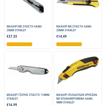
ΜΑΧΑΙΡΙ ΜΕ ΣΠΑΣΤΗ ΛΑΜΑ
ΜΑΧΑΙΡΙ ME ΣΠΑΣΤΗ ΛΑΜΑ
25MM STANLEY
25ΜΜ STANLEY
€
27.33
€
14.49
Προσθήκη στο καλάθι
Προσθήκη στο καλάθι
ΜΑΧΑΙΡΙ ΤΣΕΠΗΣ ΣΠΑΣΤΟ 110MM
ΜΑΧΑΙΡΙ ΠΟΛΛΑΠΛΩΝ ΧΡΗΣΕΩΝ
STANLEY
ΜΕ ΕΠΑΝΑΦΕΡΟΜΕΝΗ ΛΑΜΑ
9ΜΜ STANLEY
€
16.99