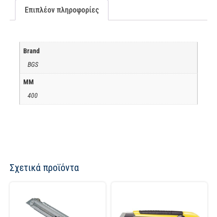
Επιπλέον πληροφορίες
Brand
BGS
ΜΜ
400
Σχετικά προϊόντα