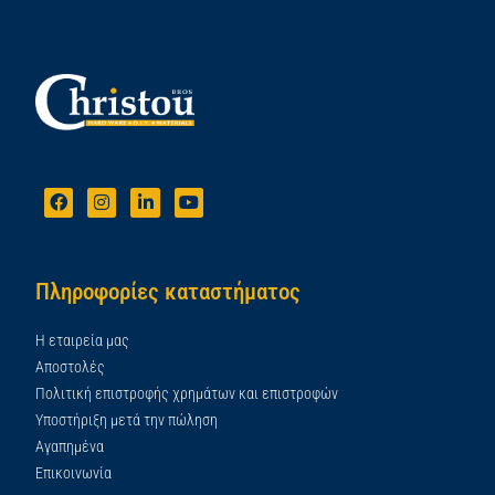
Πληροφορίες καταστήματος
Η εταιρεία μας
Αποστολές
Πολιτική επιστροφής χρημάτων και επιστροφών
Υποστήριξη μετά την πώληση
Αγαπημένα
Επικοινωνία