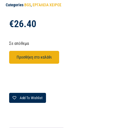
Categories
BGS
,
ΕΡΓΑΛΕΙΑ ΧΕΙΡΟΣ
€
26.40
Σε απόθεμα
Προσθήκη στο καλάθι
Add To Wishlist