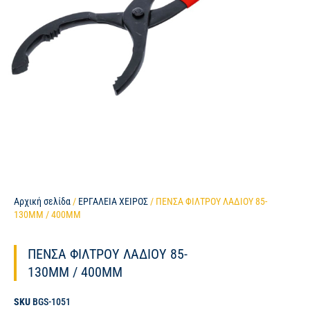
Αρχική σελίδα
/
ΕΡΓΑΛΕΙΑ ΧΕΙΡΟΣ
/ ΠΕΝΣΑ ΦΙΛΤΡΟΥ ΛΑΔΙΟΥ 85-
130MM / 400MM
ΠΕΝΣΑ ΦΙΛΤΡΟΥ ΛΑΔΙΟΥ 85-
130MM / 400MM
SKU
BGS-1051