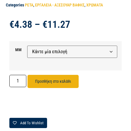
Categories
PETA
,
ΕΡΓΑΛΕΙΑ - ΑΞΕΣΟΥΑΡ ΒΑΦΗΣ
,
ΧΡΩΜΑΤΑ
€
4.38
–
€
11.27
ΜΜ
Προσθήκη στο καλάθι
Add To Wishlist