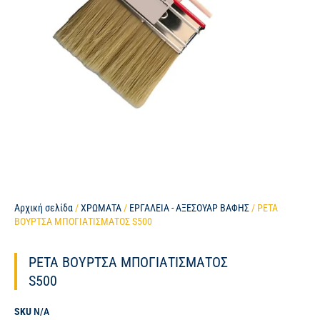
Αρχική σελίδα
/
ΧΡΩΜΑΤΑ
/
ΕΡΓΑΛΕΙΑ - ΑΞΕΣΟΥΑΡ ΒΑΦΗΣ
/ PETA
ΒΟΥΡΤΣΑ ΜΠΟΓΙΑΤΙΣΜΑΤΟΣ S500
PETA ΒΟΥΡΤΣΑ ΜΠΟΓΙΑΤΙΣΜΑΤΟΣ
S500
SKU
N/A