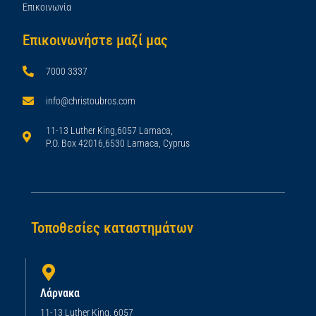
Επικοινωνία
Επικοινωνήστε μαζί μας
7000 3337
info@christoubros.com
11-13 Luther King,6057 Larnaca,
P.O. Box 42016,6530 Larnaca, Cyprus
Τοποθεσίες καταστημάτων
Λάρνακα
11-13 Luther King, 6057