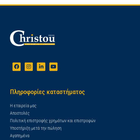
Πληροφορίες καταστήματος
Η εταιρεία μας
Αποστολές
Πολιτική επιστροφής χρημάτων και επιστροφών
Υποστήριξη μετά την πώληση
Αγαπημένα