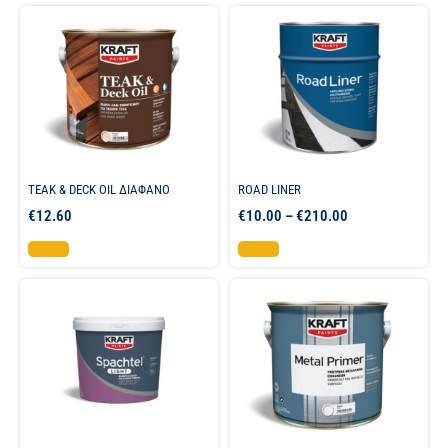
TEAK & DECK OIL ΔΙΑΦΑΝΟ
ROAD LINER
€
12.60
€
10.00
–
€
210.00
Επιλογή
Επιλογή