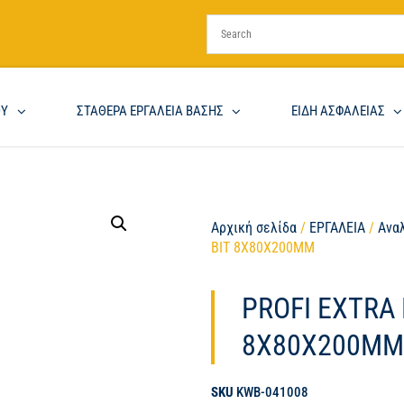
ΟΥ
ΣΤΑΘΕΡΑ ΕΡΓΑΛΕΙΑ ΒΑΣΗΣ
ΕΙΔΗ ΑΣΦΑΛΕΙΑΣ
Αρχική σελίδα
/
ΕΡΓΑΛΕΙΑ
/
Ανα
BIT 8X80X200MM
PROFI EXTRA
8X80X200M
SKU
KWB-041008