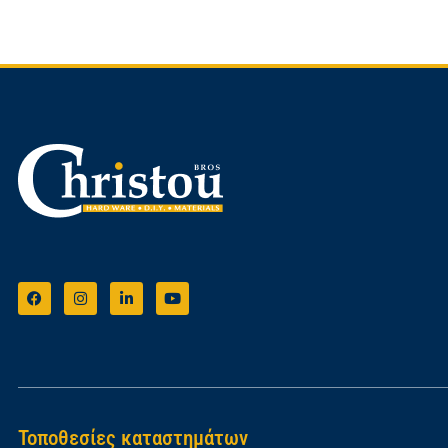
Τοποθεσίες καταστημάτων