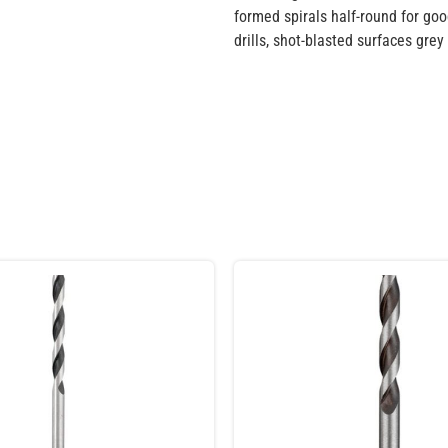
formed spirals half-round for goo
drills, shot-blasted surfaces grey