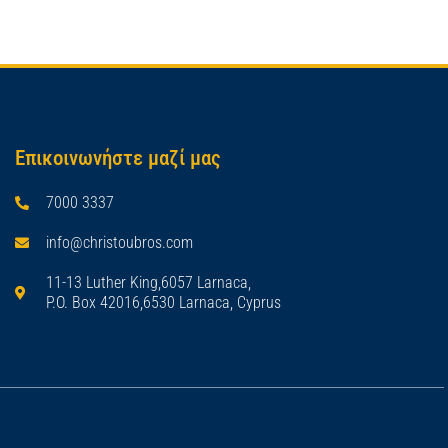
Επικοινωνήστε μαζί μας
7000 3337
info@christoubros.com
11-13 Luther King,6057 Larnaca,
P.O. Box 42016,6530 Larnaca, Cyprus