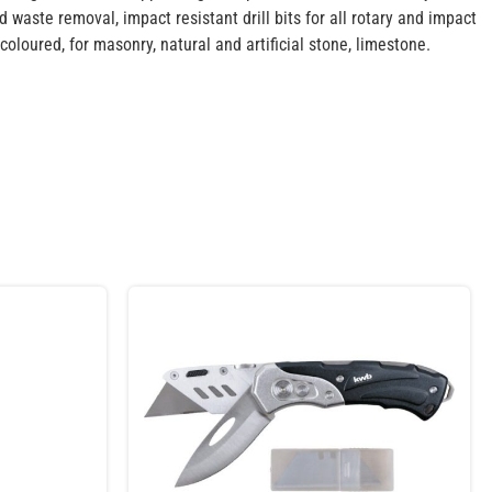
d waste removal, impact resistant drill bits for all rotary and impact
 coloured, for masonry, natural and artificial stone, limestone.