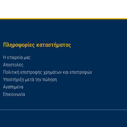
Πληροφορίες καταστήματος
Η εταιρεία μας
Αποστολές
Πολιτική επιστροφής χρημάτων και επιστροφών
Υποστήριξη μετά την πώληση
Αγαπημένα
Επικοινωνία