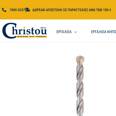
7000 3337
ΔΩΡΕΑΝ ΑΠΟΣΤΟΛΗ ΣΕ ΠΑΡΑΓΓΕΛΙΕΣ ΑΝΩ ΤΩΝ 100 €
ΕΡΓΑΛΕΙΑ
ΕΡΓΑΛΕΙΑ ΚΗΠ