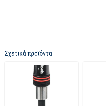
Σχετικά προϊόντα