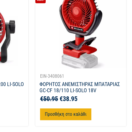
EIN-3408061
00 LI-SOLO
ΦΟΡΗΤΟΣ ΑΝΕΜΙΣΤΗΡΑΣ ΜΠΑΤΑΡΙΑΣ
GC-CF 18/110 LI-SOLO 18V
€
50.95
€
38.95
Προσθήκη στο καλάθι