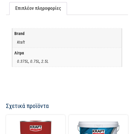
Επιπλέον πληροφορίες
Brand
Kraft
Λίτρα
0.375L, 0.75L, 2.5L
Σχετικά προϊόντα