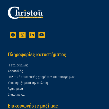
Πληροφορίες καταστήματος
Η εταιρεία μας
Αποστολές
Πολιτική επιστροφής χρημάτων και επιστροφών
Υποστήριξη μετά την πώληση
Αγαπημένα
Επικοινωνία
Επικοινωνήστε μαζί μας