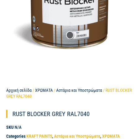
Αρχική σελίδα
/
ΧΡΩΜΑΤΑ
/
Αστάρια και Υποστρώματα
/ RUST BLOCKER
GREY RAL7040
RUST BLOCKER GREY RAL7040
SKU
N/A
Categories
KRAFT PAINTS
,
Αστάρια και Υποστρώματα
,
ΧΡΩΜΑΤΑ