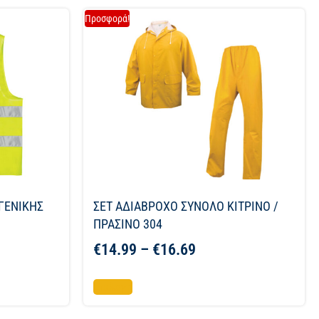
Προσφορά!
ΓΕΝΙΚΗΣ
ΣΕΤ ΑΔΙΑΒΡΟΧΟ ΣΥΝΟΛΟ ΚΙΤΡΙΝΟ /
ΠΡΑΣΙΝΟ 304
€
14.99
–
€
16.69
Επιλογή