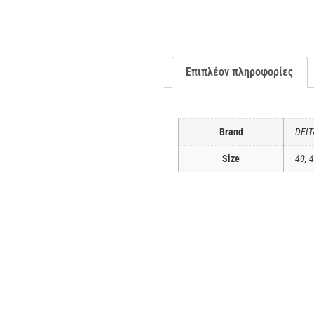
Επιπλέον πληροφορίες
Brand
DELT
Size
40, 4