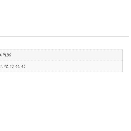
A PLUS
1, 42, 43, 44, 45