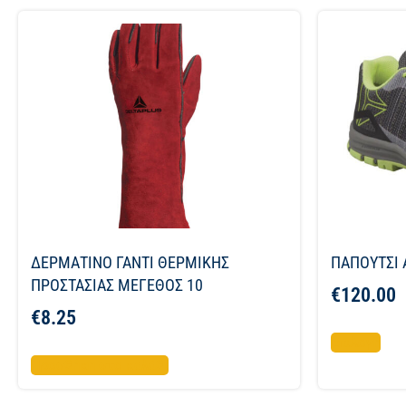
ΔΕΡΜΑΤΙΝΟ ΓΑΝΤΙ ΘΕΡΜΙΚΗΣ
ΠΑΠΟΥΤΣΙ 
ΠΡΟΣΤΑΣΙΑΣ ΜΕΓΕΘΟΣ 10
€
120.00
€
8.25
Επιλογή
Προσθήκη στο καλάθι