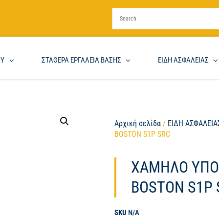
ΟΥ
ΣΤΑΘΕΡΑ ΕΡΓΑΛΕΙΑ ΒΑΣΗΣ
ΕΙΔΗ ΑΣΦΑΛΕΙΑΣ
Αρχική σελίδα
/
ΕΙΔΗ ΑΣΦΑΛΕΙΑ
BOSTON S1P SRC
ΧΑΜΗΛΟ ΥΠΟ
BOSTON S1P 
SKU
N/A