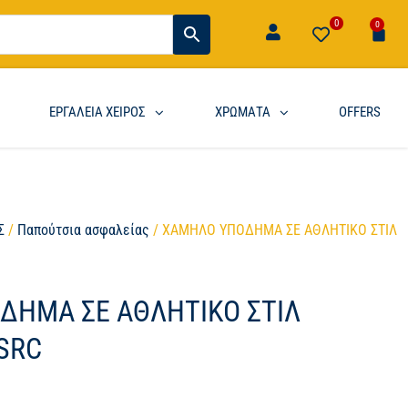
0
0
ΕΡΓΑΛΕΙΑ ΧΕΙΡΟΣ
ΧΡΩΜΑΤΑ
OFFERS
Σ
/
Παπούτσια ασφαλείας
/ ΧΑΜΗΛΟ ΥΠΟΔΗΜΑ ΣΕ ΑΘΛΗΤΙΚΟ ΣΤΙΛ
ΔΗΜΑ ΣΕ ΑΘΛΗΤΙΚΟ ΣΤΙΛ
SRC