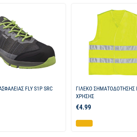
ΑΣΦΑΛΕΙΑΣ FLY S1P SRC
ΓΙΛΕΚΟ ΣΗΜΑΤΟΔΟΤΗΣΗΣ 
ΧΡΗΣΗΣ
€
4.99
Επιλογή