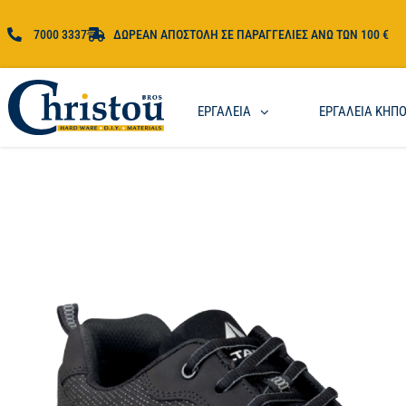
7000 3337
ΔΩΡΕΑΝ ΑΠΟΣΤΟΛΗ ΣΕ ΠΑΡΑΓΓΕΛΙΕΣ ΑΝΩ ΤΩΝ 100 €
ΕΡΓΑΛΕΙΑ
ΕΡΓΑΛΕΙΑ ΚΗΠ