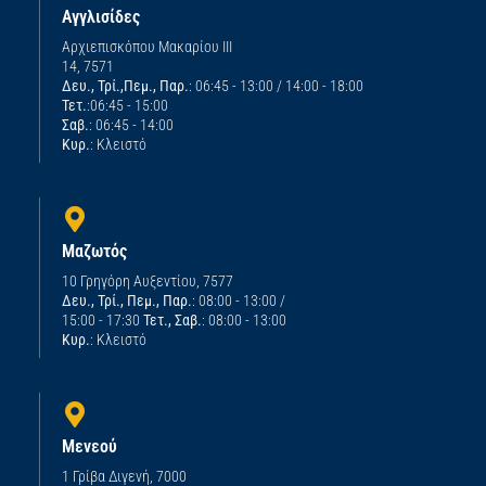
Αγγλισίδες
Αρχιεπισκόπου Μακαρίου ΙΙΙ
14, 7571
Δευ., Τρί.,Πεμ., Παρ.
: 06:45 - 13:00 / 14:00 - 18:00
Τετ.
:06:45 - 15:00
Σαβ.
: 06:45 - 14:00
Κυρ.
: Κλειστό
Μαζωτός
10 Γρηγόρη Αυξεντίου, 7577
Δευ., Τρί., Πεμ., Παρ.
: 08:00 - 13:00 /
15:00 - 17:30
Τετ., Σαβ.
: 08:00 - 13:00
Κυρ.
: Κλειστό
Μενεού
1 Γρίβα Διγενή, 7000