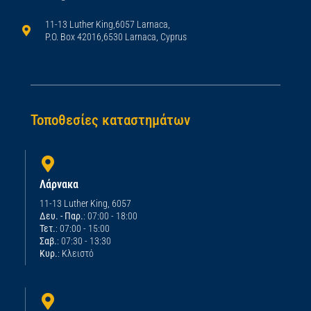
11-13 Luther King,6057 Larnaca,
P.O. Box 42016,6530 Larnaca, Cyprus
Τοποθεσίες καταστημάτων
Λάρνακα
11-13 Luther King, 6057
Δευ. - Παρ.
: 07:00 - 18:00
Τετ.
: 07:00 - 15:00
Σαβ.
: 07:30 - 13:30
Κυρ.
: Κλειστό