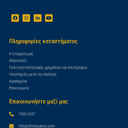
Πληροφορίες καταστήματος
Η εταιρεία μας
Αποστολές
Πολιτική επιστροφής χρημάτων και επιστροφών
Υποστήριξη μετά την πώληση
Αγαπημένα
Επικοινωνία
Επικοινωνήστε μαζί μας
7000 3337
info@christoubros.com