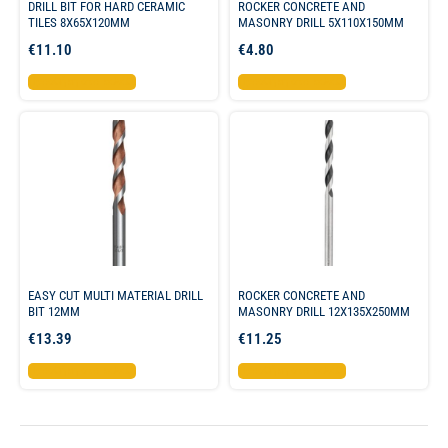
DRILL BIT FOR HARD CERAMIC
ROCKER CONCRETE AND
TILES 8X65X120MM
MASONRY DRILL 5X110X150MM
€
11.10
€
4.80
Προσθήκη στο καλάθι
Προσθήκη στο καλάθι
EASY CUT MULTI MATERIAL DRILL
ROCKER CONCRETE AND
BIT 12MM
MASONRY DRILL 12X135X250MM
€
13.39
€
11.25
Προσθήκη στο καλάθι
Προσθήκη στο καλάθι