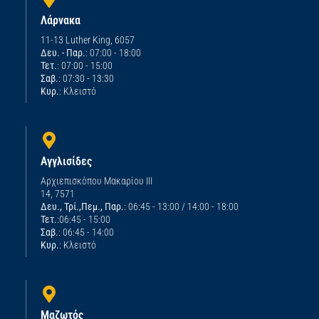
Λάρνακα
11-13 Luther King, 6057
Δευ. - Παρ.
: 07:00 - 18:00
Τετ.
: 07:00 - 15:00
Σαβ.
: 07:30 - 13:30
Κυρ.
: Κλειστό
Αγγλισίδες
Αρχιεπισκόπου Μακαρίου ΙΙΙ
14, 7571
Δευ., Τρί.,Πεμ., Παρ.
: 06:45 - 13:00 / 14:00 - 18:00
Τετ.
:06:45 - 15:00
Σαβ.
: 06:45 - 14:00
Κυρ.
: Κλειστό
Μαζωτός