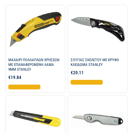
ΜΑΧΑΙΡΙ ΠΟΛΛΑΠΛΩΝ ΧΡΗΣΕΩΝ
ΣΟΥΓΙΑΣ ΣΚΕΛΕΤΟΥ ΜΕ ΚΡΥΦΟ
ΜΕ ΕΠΑΝΑΦΕΡΟΜΕΝΗ ΛΑΜΑ
ΚΛΕΙΔΩΜΑ STANLEY
9ΜΜ STANLEY
€
20.11
€
19.84
Προσθήκη στο καλάθι
Προσθήκη στο καλάθι