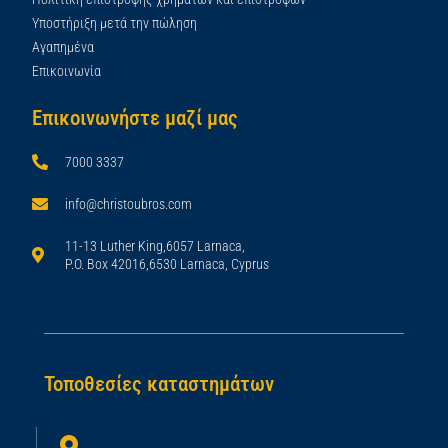
Υποστήριξη μετά την πώληση
Αγαπημένα
Επικοινωνία
Επικοινωνήστε μαζί μας
7000 3337
info@christoubros.com
11-13 Luther King,6057 Larnaca,
P.O. Box 42016,6530 Larnaca, Cyprus
Τοποθεσίες καταστημάτων