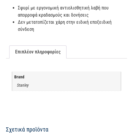
Σφυρί με εργονομική αντιολισθητική λαβή που
απορροφά κραδασμούς και δονήσεις
Δεν μετατοπίζεται χάρη στην ειδική εποξειδική
σύνδεση
Επιπλέον πληροφορίες
Brand
Stanley
Σχετικά προϊόντα