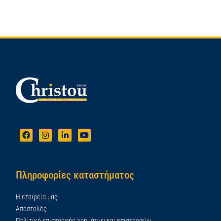
Πληροφορίες καταστήματος
Η εταιρεία μας
Αποστολές
Πολιτική επιστροφής χρημάτων και επιστροφών