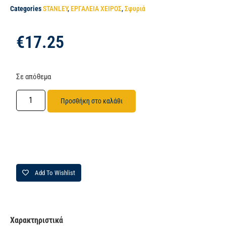
Categories
STANLEY
,
ΕΡΓΑΛΕΙΑ ΧΕΙΡΟΣ
,
Σφυριά
€
17.25
Σε απόθεμα
Προσθήκη στο καλάθι
Add To Wishlist
Χαρακτηριστικά