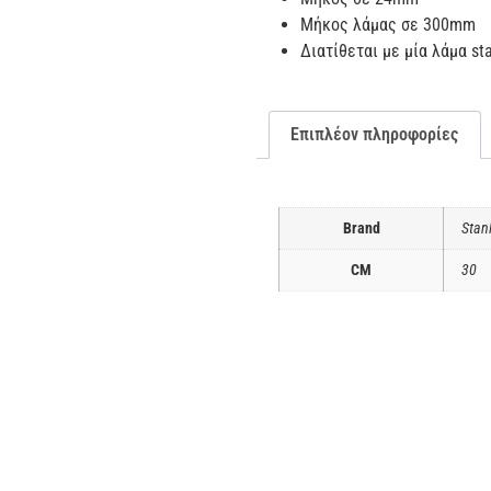
Μήκος λάμας σε 300mm
Διατίθεται με μία λάμα st
Επιπλέον πληροφορίες
Brand
Stan
CM
30