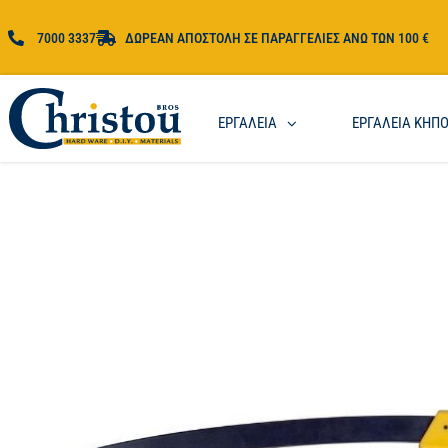
7000 3337
ΔΩΡΕΑΝ ΑΠΟΣΤΟΛΗ ΣΕ ΠΑΡΑΓΓΕΛΙΕΣ ΑΝΩ ΤΩΝ 100 €
ΕΡΓΑΛΕΙΑ
ΕΡΓΑΛΕΙΑ ΚΗΠ