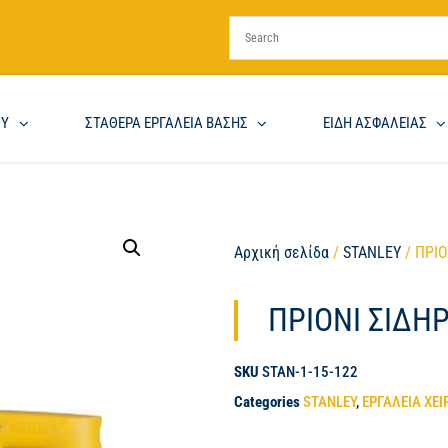
ΟΥ
ΣΤΑΘΕΡΑ ΕΡΓΑΛΕΙΑ ΒΑΣΗΣ
ΕΙΔΗ ΑΣΦΑΛΕΙΑΣ
Αρχική σελίδα
/
STANLEY
/ ΠΡΙ
ΠΡΙΟΝΙ ΣΙΔΗ
SKU
STAN-1-15-122
Categories
STANLEY
,
ΕΡΓΑΛΕΙΑ ΧΕΙ