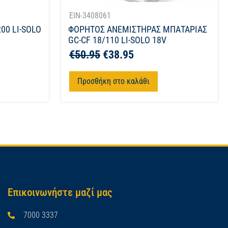
EIN-3408061
00 LI-SOLO
ΦΟΡΗΤΟΣ ΑΝΕΜΙΣΤΗΡΑΣ ΜΠΑΤΑΡΙΑΣ
GC-CF 18/110 LI-SOLO 18V
€
50.95
€
38.95
Προσθήκη στο καλάθι
Επικοινωνήστε μαζί μας
7000 3337