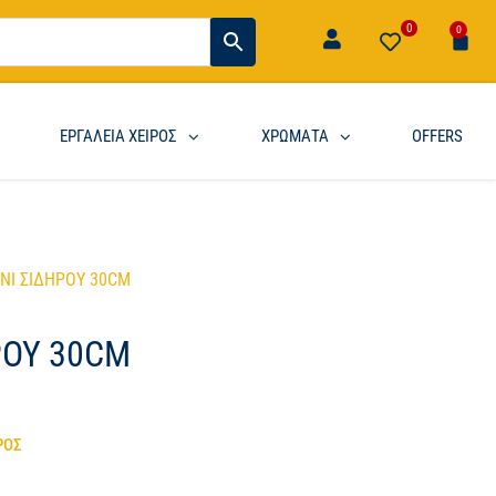
0
0
ΕΡΓΑΛΕΙΑ ΧΕΙΡΟΣ
ΧΡΩΜΑΤΑ
OFFERS
ΟΝΙ ΣΙΔΗΡΟΥ 30CM
ΡΟΥ 30CM
ΡΟΣ