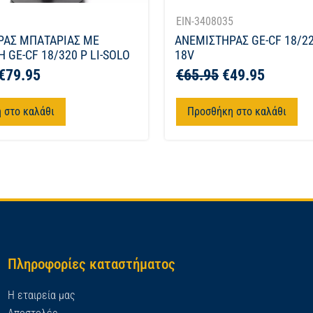
1
EIN-3408035
ΡΑΣ ΜΠΑΤΑΡΙΑΣ ΜΕ
ΑΝΕΜΙΣΤΗΡΑΣ GE-CF 18/22
 GE-CF 18/320 P LI-SOLO
18V
€
79.95
€
65.95
€
49.95
 στο καλάθι
Προσθήκη στο καλάθι
Πληροφορίες καταστήματος
Η εταιρεία μας