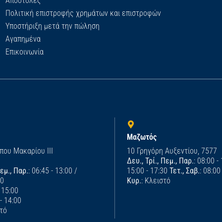
Αποστολές
Πολιτική επιστροφής χρημάτων και επιστροφών
Υποστήριξη μετά την πώληση
Αγαπημένα
Επικοινωνία
Μαζωτός
που Μακαρίου ΙΙΙ
10 Γρηγόρη Αυξεντίου, 7577
Δευ., Τρί., Πεμ., Παρ.
: 08:00 -
Πεμ., Παρ.
: 06:45 - 13:00 /
15:00 - 17:30
Τετ., Σαβ.
: 08:00
00
Κυρ.
: Κλειστό
- 15:00
 - 14:00
στό