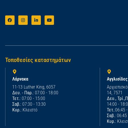
Τοποθεσίες καταστημάτων
Λάρνακα
Αγγλισίδες
11-13 Luther King, 6057
Αρχιεπισκό
Δευ. - Παρ.
: 07:00 - 18:00
14, 7571
Τετ.
: 07:00 - 15:00
Δευ., Τρί.,
Σαβ.
: 07:30 - 13:30
14:00 - 18:
Κυρ.
: Κλειστό
Τετ.
:06:45 
Σαβ.
: 06:45
Κυρ.
: Κλει