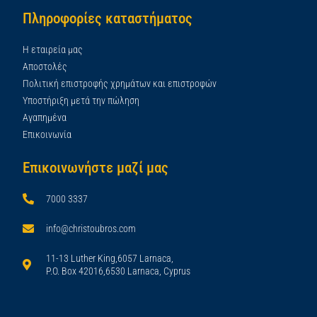
Πληροφορίες καταστήματος
Η εταιρεία μας
Αποστολές
Πολιτική επιστροφής χρημάτων και επιστροφών
Υποστήριξη μετά την πώληση
Αγαπημένα
Επικοινωνία
Επικοινωνήστε μαζί μας
7000 3337
info@christoubros.com
11-13 Luther King,6057 Larnaca,
P.O. Box 42016,6530 Larnaca, Cyprus