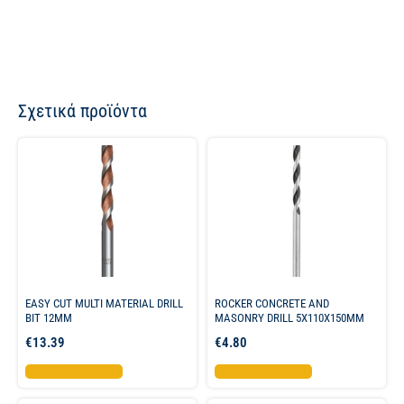
Σχετικά προϊόντα
EASY CUT MULTI MATERIAL DRILL
ROCKER CONCRETE AND
BIT 12MM
MASONRY DRILL 5X110X150MM
€
13.39
€
4.80
Προσθήκη στο καλάθι
Προσθήκη στο καλάθι