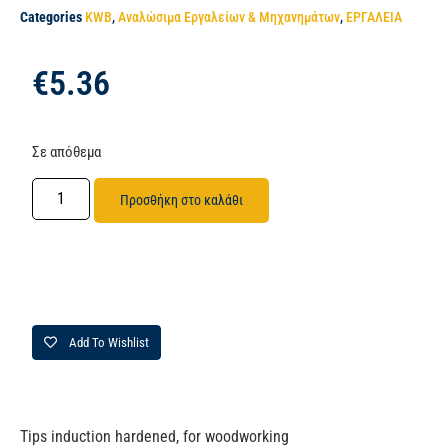
Categories
KWB
,
Αναλώσιμα Εργαλείων & Μηχανημάτων
,
ΕΡΓΑΛΕΙΑ
€
5.36
Σε απόθεμα
Προσθήκη στο καλάθι
Add To Wishlist
Tips induction hardened, for woodworking