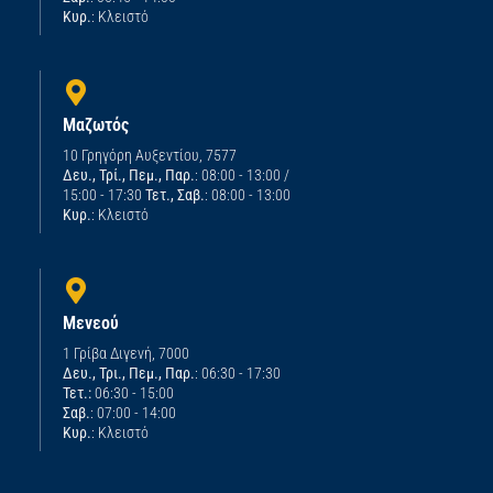
Κυρ.
: Κλειστό
Μαζωτός
10 Γρηγόρη Αυξεντίου, 7577
Δευ., Τρί., Πεμ., Παρ.
: 08:00 - 13:00 /
15:00 - 17:30
Τετ., Σαβ.
: 08:00 - 13:00
Κυρ.
: Κλειστό
Μενεού
1 Γρίβα Διγενή, 7000
Δευ., Τρι., Πεμ., Παρ.
: 06:30 - 17:30
Τετ.:
06:30 - 15:00
Σαβ.
: 07:00 - 14:00
Κυρ.
: Κλειστό