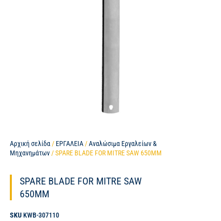
Αρχική σελίδα
/
ΕΡΓΑΛΕΙΑ
/
Αναλώσιμα Εργαλείων &
Μηχανημάτων
/ SPARE BLADE FOR MITRE SAW 650MM
SPARE BLADE FOR MITRE SAW
650MM
SKU
KWB-307110