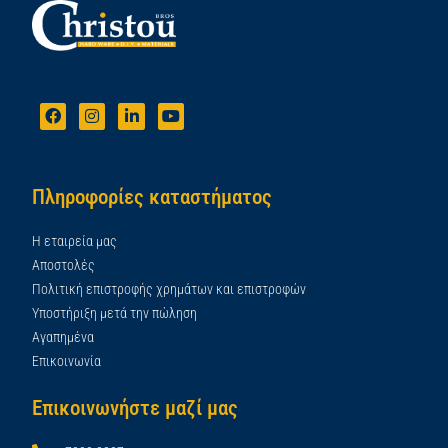
Πληροφορίες καταστήματος
Η εταιρεία μας
Αποστολές
Πολιτική επιστροφής χρημάτων και επιστροφών
Υποστήριξη μετά την πώληση
Αγαπημένα
Επικοινωνία
Επικοινωνήστε μαζί μας