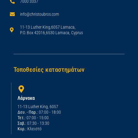
7000 3337
info@christoubros.com
11-13 Luther King,6057 Larnaca,
P.O. Box 42016,6530 Larnaca, Cyprus
Τοποθεσίες καταστημάτων
Λάρνακα
11-13 Luther King, 6057
Δευ. - Παρ.
: 07:00 - 18:00
Τετ.
: 07:00 - 15:00
Σαβ.
: 07:30 - 13:30
Κυρ.
: Κλειστό