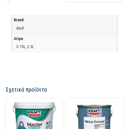
Brand
Kraft
Λίτρα
0.75L, 2.5L
Σχετικά προϊόντα