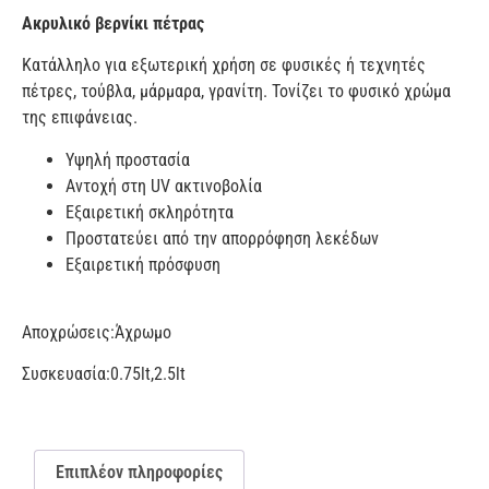
Ακρυλικό βερνίκι πέτρας
Κατάλληλο για εξωτερική χρήση σε φυσικές ή τεχνητές
πέτρες, τούβλα, μάρμαρα, γρανίτη. Τονίζει το φυσικό χρώμα
της επιφάνειας.
Υψηλή προστασία
Αντοχή στη UV ακτινοβολία
Εξαιρετική σκληρότητα
Προστατεύει από την απορρόφηση λεκέδων
Εξαιρετική πρόσφυση
Αποχρώσεις:
Άχρωμο
Συσκευασία:
0.75lt,2.5lt
Επιπλέον πληροφορίες