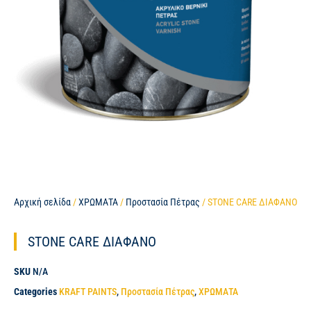
Αρχική σελίδα
/
ΧΡΩΜΑΤΑ
/
Προστασία Πέτρας
/ STONE CARE ΔΙΑΦΑΝΟ
STONE CARE ΔΙΑΦΑΝΟ
SKU
N/A
Categories
KRAFT PAINTS
,
Προστασία Πέτρας
,
ΧΡΩΜΑΤΑ