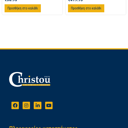
Προσθήκη στο καλάθι
Προσθήκη στο καλάθι