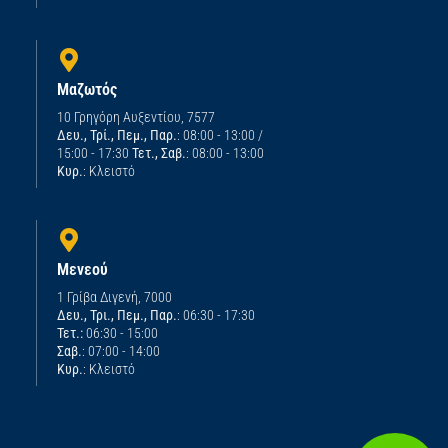
Μαζωτός
10 Γρηγόρη Αυξεντίου, 7577
Δευ., Τρί., Πεμ., Παρ.
: 08:00 - 13:00 /
15:00 - 17:30
Τετ., Σαβ.
: 08:00 - 13:00
Κυρ.
: Κλειστό
Μενεού
1 Γρίβα Διγενή, 7000
Δευ., Τρι., Πεμ., Παρ.
: 06:30 - 17:30
Τετ.:
06:30 - 15:00
Σαβ.
: 07:00 - 14:00
Κυρ.
: Κλειστό