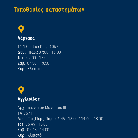
Τοποθεσίες καταστημάτων
Λάρνακα
11-13 Luther King, 6057
Δευ. - Παρ.
: 07:00 - 18:00
Τετ.
: 07:00 - 15:00
Σαβ.
: 07:30 - 13:30
Κυρ.
: Κλειστό
Αγγλισίδες
Αρχιεπισκόπου Μακαρίου ΙΙΙ
14, 7571
Δευ., Τρί.,Πεμ., Παρ.
: 06:45 - 13:00 / 14:00 - 18:00
Τετ.
:06:45 - 15:00
Σαβ.
: 06:45 - 14:00
Κυρ.
: Κλειστό