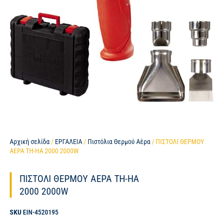
Αρχική σελίδα
/
ΕΡΓΑΛΕΙΑ
/
Πιστόλια Θερμού Αέρα
/ ΠΙΣΤΟΛΙ ΘΕΡΜΟΥ
ΑΕΡΑ TH-HA 2000 2000W
ΠΙΣΤΟΛΙ ΘΕΡΜΟΥ ΑΕΡΑ TH-HA
2000 2000W
SKU
EIN-4520195