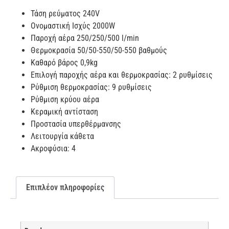
Τάση ρεύματος 240V
Ονομαστική Ισχύς 2000W
Παροχή αέρα 250/250/500 l/min
Θερμοκρασία 50/50-550/50-550 βαθμούς
Καθαρό βάρος 0,9kg
Επιλογή παροχής αέρα και θερμοκρασίας: 2 ρυθμίσεις
Ρύθμιση θερμοκρασίας: 9 ρυθμίσεις
Ρύθμιση κρύου αέρα
Κεραμική αντίσταση
Προστασία υπερθέρμανσης
Λειτουργία κάθετα
Ακροφύσια: 4
Επιπλέον πληροφορίες