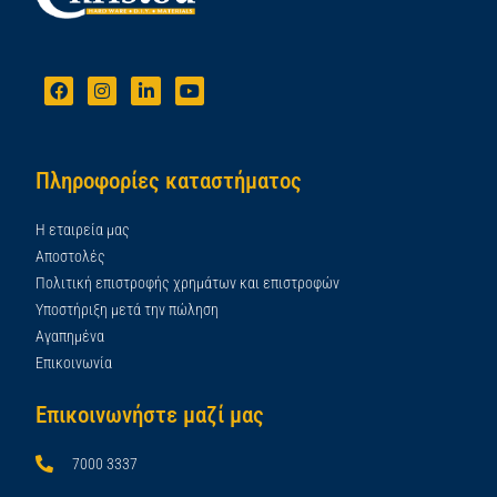
Πληροφορίες καταστήματος
Η εταιρεία μας
Αποστολές
Πολιτική επιστροφής χρημάτων και επιστροφών
Υποστήριξη μετά την πώληση
Αγαπημένα
Επικοινωνία
Επικοινωνήστε μαζί μας
7000 3337