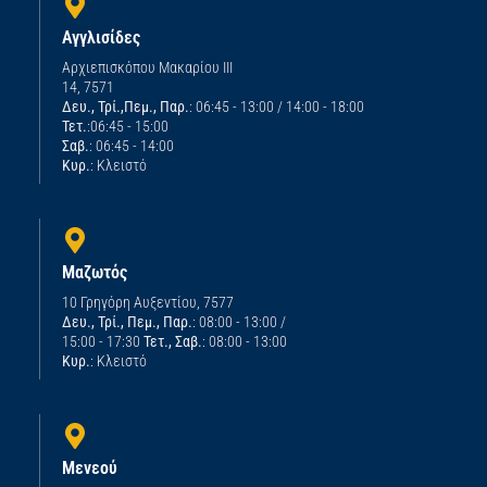
Αγγλισίδες
Αρχιεπισκόπου Μακαρίου ΙΙΙ
14, 7571
Δευ., Τρί.,Πεμ., Παρ.
: 06:45 - 13:00 / 14:00 - 18:00
Τετ.
:06:45 - 15:00
Σαβ.
: 06:45 - 14:00
Κυρ.
: Κλειστό
Μαζωτός
10 Γρηγόρη Αυξεντίου, 7577
Δευ., Τρί., Πεμ., Παρ.
: 08:00 - 13:00 /
15:00 - 17:30
Τετ., Σαβ.
: 08:00 - 13:00
Κυρ.
: Κλειστό
Μενεού