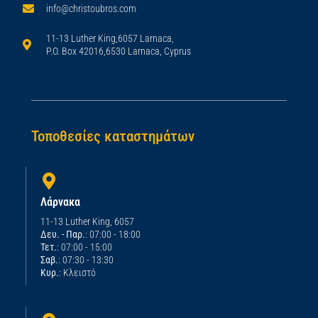
info@christoubros.com
11-13 Luther King,6057 Larnaca,
P.O. Box 42016,6530 Larnaca, Cyprus
Τοποθεσίες καταστημάτων
Λάρνακα
11-13 Luther King, 6057
Δευ. - Παρ.
: 07:00 - 18:00
Τετ.
: 07:00 - 15:00
Σαβ.
: 07:30 - 13:30
Κυρ.
: Κλειστό