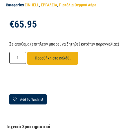
Categories
EINHELL
,
ΕΡΓΑΛΕΙΑ
,
Πιστόλια Θερμού Αέρα
€
65.95
Σε απόθεμα (επιπλέον μπορεί να ζητηθεί κατόπιν παραγγελίας)
Προσθήκη στο καλάθι
Add To Wishlist
Τεχνικά Χρακτηριστικά