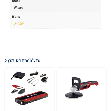
Brand
Einhell
Watts
2000W
Σχετικά προϊόντα