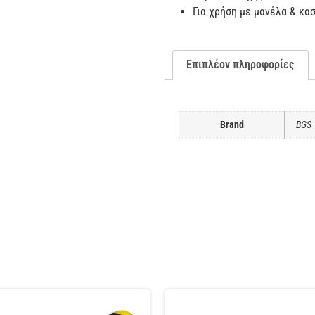
Για χρήση με μανέλα & κα
Επιπλέον πληροφορίες
Brand
BGS