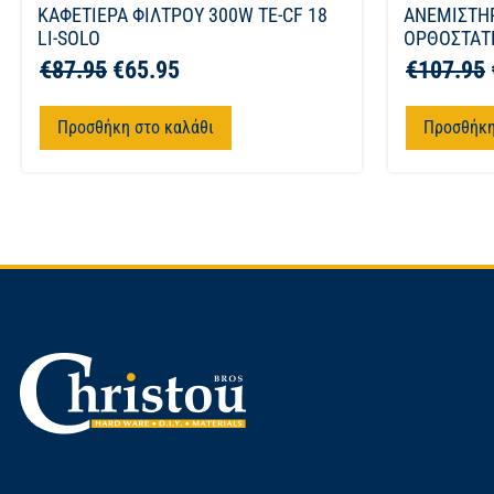
ΚΑΦΕΤΙΕΡΑ ΦΙΛΤΡΟΥ 300W TE-CF 18
ΑΝΕΜΙΣΤΗ
LI-SOLO
ΟΡΘΟΣΤΑΤΗ
€
87.95
€
65.95
€
107.95
Προσθήκη στο καλάθι
Προσθήκη