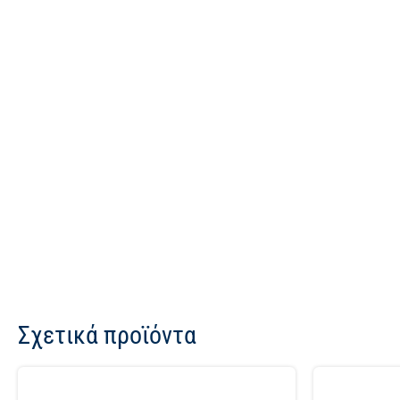
Σχετικά προϊόντα