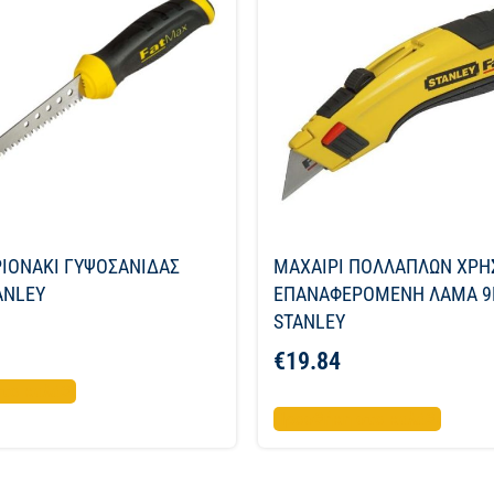
ΙΟΝΑΚΙ ΓΥΨΟΣΑΝΙΔΑΣ
ΜΑΧΑΙΡΙ ΠΟΛΛΑΠΛΩΝ ΧΡΗ
ANLEY
ΕΠΑΝΑΦΕΡΟΜΕΝΗ ΛΑΜΑ 
STANLEY
€
19.84
το καλάθι
Προσθήκη στο καλάθι