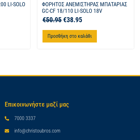
00 LI-SOLO
ΦΟΡΗΤΟΣ ΑΝΕΜΙΣΤΗΡΑΣ ΜΠΑΤΑΡΙΑΣ
GC-CF 18/110 LI-SOLO 18V
€
50.95
€
38.95
Προσθήκη στο καλάθι
Επικοινωνήστε μαζί μας
7000 3337
info@christoubros.com