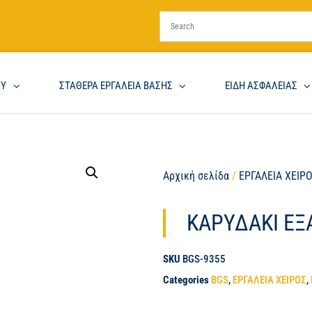
ΟΥ
ΣΤΑΘΕΡΑ ΕΡΓΑΛΕΙΑ ΒΑΣΗΣ
ΕΙΔΗ ΑΣΦΑΛΕΙΑΣ
Αρχική σελίδα
/
ΕΡΓΑΛΕΙΑ ΧΕΙΡ
ΚΑΡΥΔΑΚΙ ΕΞ
SKU
BGS-9355
Categories
BGS
,
ΕΡΓΑΛΕΙΑ ΧΕΙΡΟΣ
,