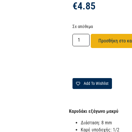
€
4.85
Σε απόθεμα
Προσθήκη στο κα
Add To Wishlist
Καρυδάκι εξάγωνο μακρύ
Διάσταση: 8 mm
Καρέ υποδοχής: 1/2