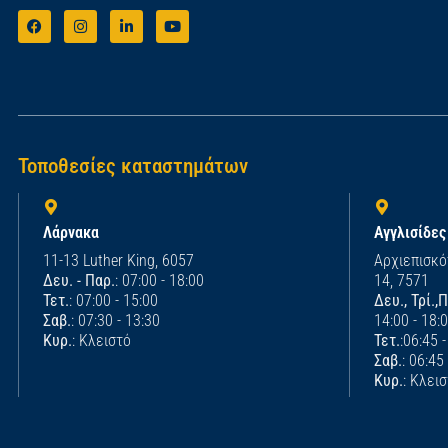
Τοποθεσίες καταστημάτων
Λάρνακα
Αγγλισίδες
11-13 Luther King, 6057
Αρχιεπισκό
Δευ. - Παρ.
: 07:00 - 18:00
14, 7571
Τετ.
: 07:00 - 15:00
Δευ., Τρί.,
Σαβ.
: 07:30 - 13:30
14:00 - 18:
Κυρ.
: Κλειστό
Τετ.
:06:45 
Σαβ.
: 06:45
Κυρ.
: Κλει