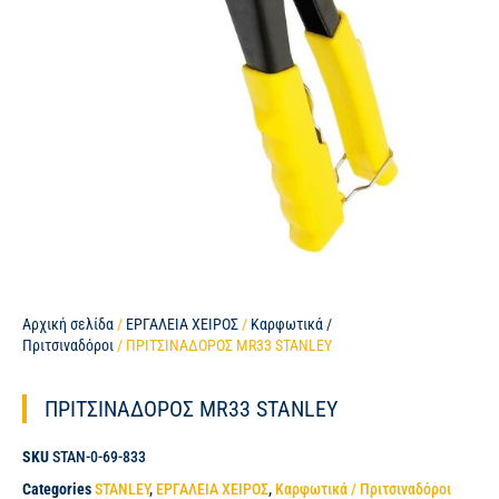
Αρχική σελίδα
/
ΕΡΓΑΛΕΙΑ ΧΕΙΡΟΣ
/
Καρφωτικά /
Πριτσιναδόροι
/ ΠΡΙΤΣΙΝΑΔΟΡΟΣ ΜR33 STANLEY
ΠΡΙΤΣΙΝΑΔΟΡΟΣ ΜR33 STANLEY
SKU
STAN-0-69-833
Categories
STANLEY
,
ΕΡΓΑΛΕΙΑ ΧΕΙΡΟΣ
,
Καρφωτικά / Πριτσιναδόροι