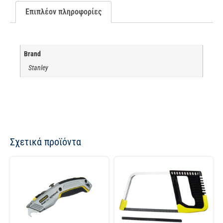
Επιπλέον πληροφορίες
Brand
Stanley
Σχετικά προϊόντα