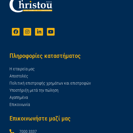
Πληροφορίες καταστήματος
Η εταιρεία μας
Αποστολές
Πολιτική επιστροφής χρημάτων και επιστροφών
Υποστήριξη μετά την πώληση
Αγαπημένα
Επικοινωνία
Επικοινωνήστε μαζί μας
7000 3337