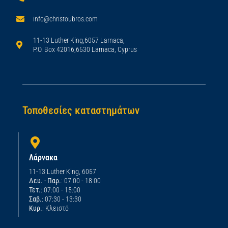
info@christoubros.com
11-13 Luther King,6057 Larnaca,
P.O. Box 42016,6530 Larnaca, Cyprus
Τοποθεσίες καταστημάτων
Λάρνακα
11-13 Luther King, 6057
Δευ. - Παρ.
: 07:00 - 18:00
Τετ.
: 07:00 - 15:00
Σαβ.
: 07:30 - 13:30
Κυρ.
: Κλειστό