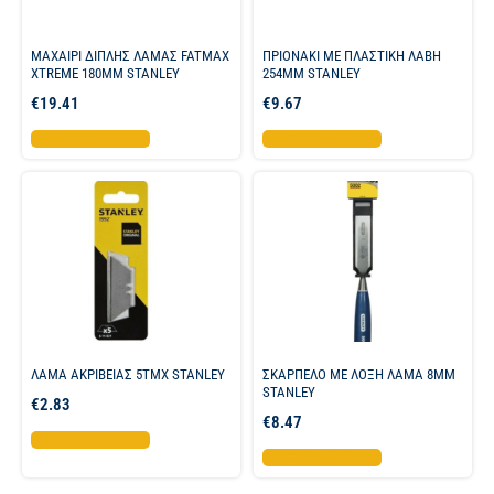
ΜΑΧΑΙΡΙ ΔΙΠΛΗΣ ΛΑΜΑΣ FATMAX
ΠΡΙΟΝΑΚΙ ΜΕ ΠΛΑΣΤΙΚΗ ΛΑΒΗ
XTREME 180ΜΜ STANLEY
254ΜΜ STANLEY
€
19.41
€
9.67
Προσθήκη στο καλάθι
Προσθήκη στο καλάθι
ΛΑΜΑ ΑΚΡΙΒΕΙΑΣ 5ΤΜΧ STANLEY
ΣΚΑΡΠΕΛΟ ΜΕ ΛΟΞΗ ΛΑΜΑ 8MM
STANLEY
€
2.83
€
8.47
Προσθήκη στο καλάθι
Προσθήκη στο καλάθι