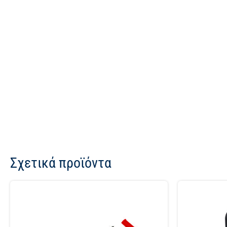
Σχετικά προϊόντα