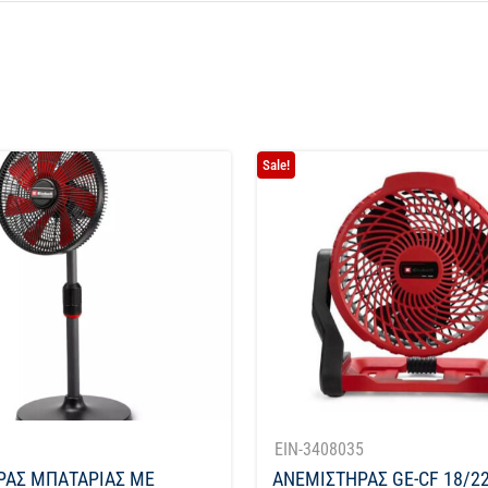
Sale!
1
EIN-3408035
ΡΑΣ ΜΠΑΤΑΡΙΑΣ ΜΕ
ΑΝΕΜΙΣΤΗΡΑΣ GE-CF 18/22