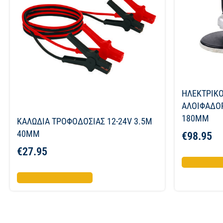
ΗΛΕΚΤΡΙΚΟ
ΑΛΟΙΦΑΔΟΡ
180MM
ΚΑΛΩΔΙΑ ΤΡΟΦΟΔΟΣΙΑΣ 12-24V 3.5M
40MM
€
98.95
€
27.95
Προσθήκη σ
Προσθήκη στο καλάθι