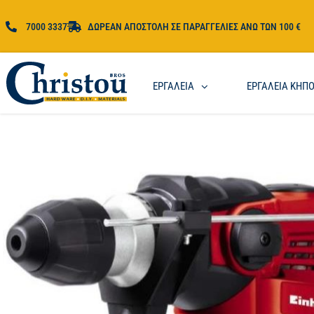
7000 3337
ΔΩΡΕΑΝ ΑΠΟΣΤΟΛΗ ΣΕ ΠΑΡΑΓΓΕΛΙΕΣ ΑΝΩ ΤΩΝ 100 €
ΕΡΓΑΛΕΙΑ
ΕΡΓΑΛΕΙΑ ΚΗΠ