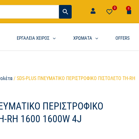
0
0
ΕΡΓΑΛΕΙΑ ΧΕΙΡΟΣ
ΧΡΩΜΑΤΑ
OFFERS
τολέτα
/ SDS-PLUS ΠΝΕΥΜΑΤΙΚΟ ΠΕΡΙΣΤΡΟΦΙΚΟ ΠΙΣΤΟΛΕΤΟ TH-RH
ΕΥΜΑΤΙΚΟ ΠΕΡΙΣΤΡΟΦΙΚΟ
H-RH 1600 1600W 4J