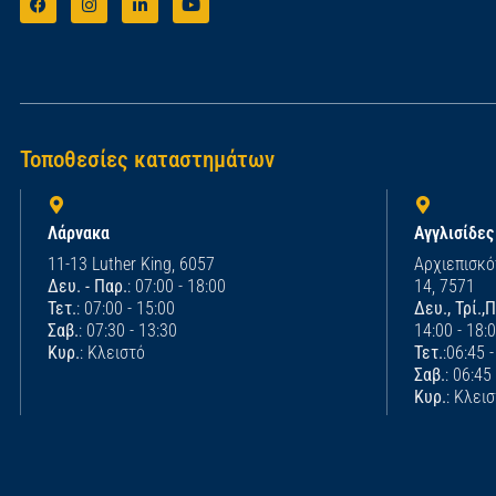
Τοποθεσίες καταστημάτων
Λάρνακα
Αγγλισίδες
11-13 Luther King, 6057
Αρχιεπισκό
Δευ. - Παρ.
: 07:00 - 18:00
14, 7571
Τετ.
: 07:00 - 15:00
Δευ., Τρί.,
Σαβ.
: 07:30 - 13:30
14:00 - 18:
Κυρ.
: Κλειστό
Τετ.
:06:45 
Σαβ.
: 06:45
Κυρ.
: Κλει