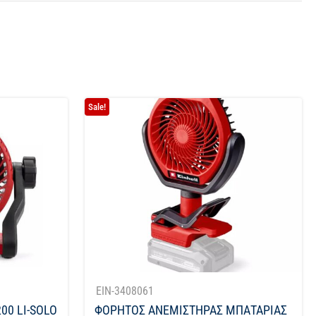
Sale!
EIN-3408061
00 LI-SOLO
ΦΟΡΗΤΟΣ ΑΝΕΜΙΣΤΗΡΑΣ ΜΠΑΤΑΡΙΑΣ