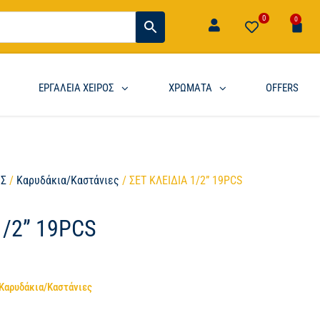
0
0
ΕΡΓΑΛΕΙΑ ΧΕΙΡΟΣ
ΧΡΩΜΑΤΑ
OFFERS
ΟΣ
/
Καρυδάκια/Καστάνιες
/ ΣΕΤ ΚΛΕΙΔΙΑ 1/2” 19PCS
1/2” 19PCS
Καρυδάκια/Καστάνιες