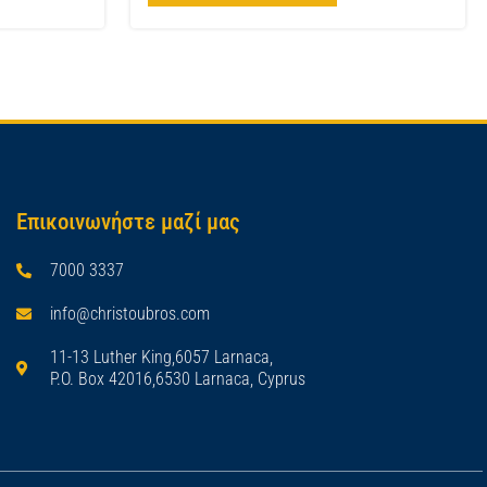
Επικοινωνήστε μαζί μας
7000 3337
info@christoubros.com
11-13 Luther King,6057 Larnaca,
P.O. Box 42016,6530 Larnaca, Cyprus