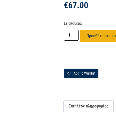
€
67.00
Σε απόθεμα
Προσθήκη στο κα
Add To Wishlist
Επιπλέον πληροφορίες