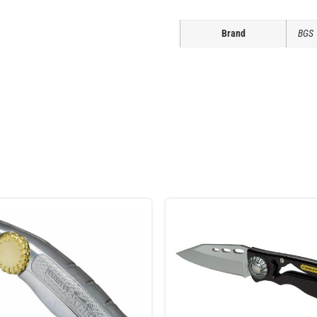
Brand
BGS