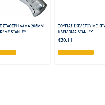
ΜΕ ΣΤΑΘΕΡΗ ΛΑΜΑ 205ΜΜ
ΣΟΥΓΙΑΣ ΣΚΕΛΕΤΟΥ ΜΕ ΚΡ
TREME STANLEY
ΚΛΕΙΔΩΜΑ STANLEY
€
20.11
το καλάθι
Προσθήκη στο καλάθι