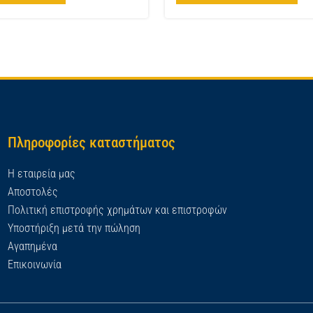
Πληροφορίες καταστήματος
Η εταιρεία μας
Αποστολές
Πολιτική επιστροφής χρημάτων και επιστροφών
Υποστήριξη μετά την πώληση
Αγαπημένα
Επικοινωνία