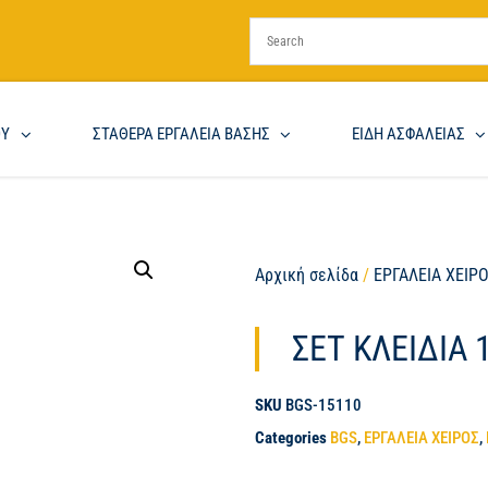
ΟΥ
ΣΤΑΘΕΡΑ ΕΡΓΑΛΕΙΑ ΒΑΣΗΣ
ΕΙΔΗ ΑΣΦΑΛΕΙΑΣ
Αρχική σελίδα
/
ΕΡΓΑΛΕΙΑ ΧΕΙΡ
ΣΕΤ ΚΛΕΙΔΙΑ 
SKU
BGS-15110
Categories
BGS
,
ΕΡΓΑΛΕΙΑ ΧΕΙΡΟΣ
,