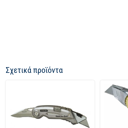
Σχετικά προϊόντα