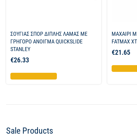
ΣΟΥΓΙΑΣ ΣΠΟΡ ΔΙΠΛΗΣ ΛΑΜΑΣ ΜΕ
ΜΑΧΑΙΡΙ 
ΓΡΗΓΟΡΟ ΑΝΟΙΓΜΑ QUICKSLIDE
FATMAX X
STANLEY
€
21.65
€
26.33
Προσθήκη σ
Προσθήκη στο καλάθι
Sale Products